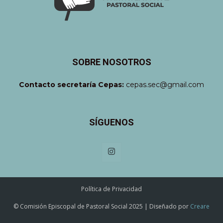
SOBRE NOSOTROS
Contacto secretaría Cepas:
cepas.sec@gmail.com
SÍGUENOS
Política de Privacidad
© Comisión Episcopal de Pastoral Social 2025 | Diseñado por
Creare