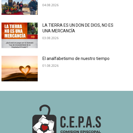
04.08.2026
LA TIERRA ES UN DON DE DIOS, NO ES
UNA MERCANCÍA
03.08.2026
El analfabetismo de nuestro tiempo
01.08.2026