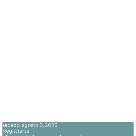
sábado, agosto 8, 2026
Registrarse