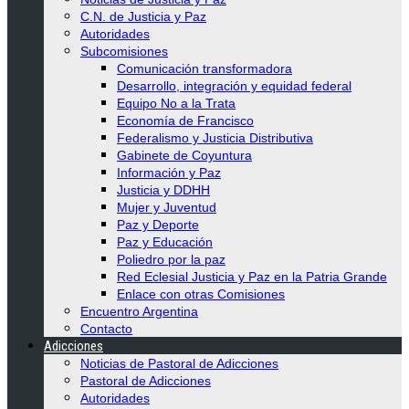
C.N. de Justicia y Paz
Autoridades
Subcomisiones
Comunicación transformadora
Desarrollo, integración y equidad federal
Equipo No a la Trata
Economía de Francisco
Federalismo y Justicia Distributiva
Gabinete de Coyuntura
Información y Paz
Justicia y DDHH
Mujer y Juventud
Paz y Deporte
Paz y Educación
Poliedro por la paz
Red Eclesial Justicia y Paz en la Patria Grande
Enlace con otras Comisiones
Encuentro Argentina
Contacto
Adicciones
Noticias de Pastoral de Adicciones
Pastoral de Adicciones
Autoridades