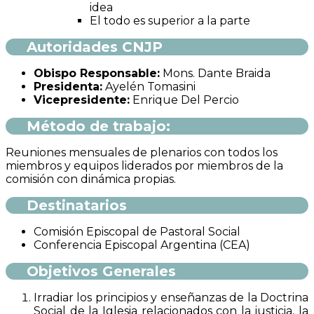
idea
El todo es superior a la parte
Autoridades CNJP
Obispo Responsable:
Mons. Dante Braida
Presidenta:
Ayelén Tomasini
Vicepresidente:
Enrique Del Percio
Método de trabajo:
Reuniones mensuales de plenarios con todos los
miembros y equipos liderados por miembros de la
comisión con dinámica propias.
Destinatarios
Comisión Episcopal de Pastoral Social
Conferencia Episcopal Argentina (CEA)
Objetivos Generales
Irradiar los principios y enseñanzas de la Doctrina
Social de la Iglesia relacionados con la justicia, la