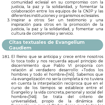
comunidad eclesial en su compromiso con la
justicia, la paz y la solidaridad, y fomentar la
colaboración entre los equipos de la CNJP y las
diferentes instituciones y organismos eclesiales.
Inspirar a otros: Ser un testimonio y una
inspiración para otros en la promoción de la
justicia, la paz y la solidaridad, y fomentar una
cultura de compromiso y servicio.
Citas textuales de Evangelium
Gaudiem
El Reino que se anticipa y crece entre nosotros
lo toca todo y nos recuerda aquel principio de
discernimiento que Pablo VI proponía con
relación al verdadero desarrollo: «Todos los
hombres y todo el hombre»[145]. Sabemos que
«la evangelización no sería completa si no tuviera
en cuenta la interpelación recíproca que en el
curso de los tiempos se establece entre el
Evangelio y la vida concreta, personal y social del
hombre»[146]. Se trata del criterio de
universalidad, propio de la dinámica del