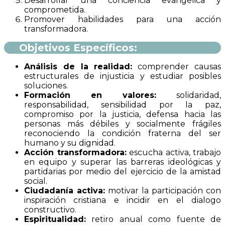
Desarrollar una conciencia evangélica y
comprometida.
Promover habilidades para una acción
transformadora.
Objetivos Específicos:
Análisis de la realidad:
comprender causas
estructurales de injusticia y estudiar posibles
soluciones.
Formación en valores:
solidaridad,
responsabilidad, sensibilidad por la paz,
compromiso por la justicia, defensa hacia las
personas más débiles y socialmente frágiles
reconociendo la condición fraterna del ser
humano y su dignidad.
Acción transformadora:
escucha activa, trabajo
en equipo y superar las barreras ideológicas y
partidarias por medio del ejercicio de la amistad
social.
Ciudadanía activa:
motivar la participación con
inspiración cristiana e incidir en el dialogo
constructivo.
Espiritualidad:
retiro anual como fuente de