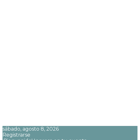
sábado, agosto 8, 2026
Registrarse