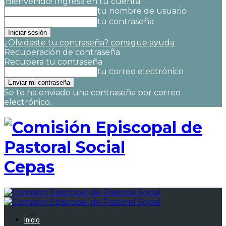
¡Bienvenido! Ingresa en tu cuenta
tu nombre de usuario
tu contraseña
¿Olvidaste tu contraseña? consigue ayuda
Recuperación de contraseña
Recupera tu contraseña
tu correo electrónico
Se te ha enviado una contraseña por correo
electrónico.
Cepas
Inicio