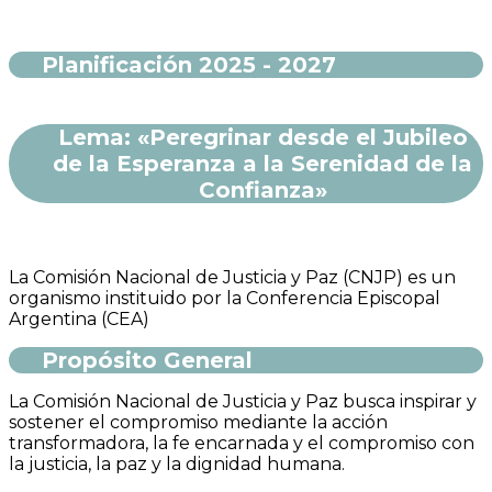
Planificación 2025 - 2027
Lema: «Peregrinar desde el Jubileo
de la Esperanza a la Serenidad de la
Confianza»
La Comisión Nacional de Justicia y Paz (CNJP) es un
organismo instituido por la Conferencia Episcopal
Argentina (CEA)
Propósito General
La Comisión Nacional de Justicia y Paz busca inspirar y
sostener el compromiso mediante la acción
transformadora, la fe encarnada y el compromiso con
la justicia, la paz y la dignidad humana.