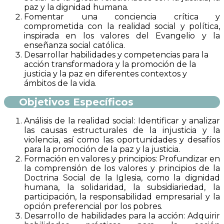
paz y la dignidad humana.
Fomentar una conciencia crítica y
comprometida con la realidad social y política,
inspirada en los valores del Evangelio y la
enseñanza social católica.
Desarrollar habilidades y competencias para la
acción transformadora y la promoción de la
justicia y la paz en diferentes contextos y
ámbitos de la vida.
Objetivos Específicos
Análisis de la realidad social: Identificar y analizar
las causas estructurales de la injusticia y la
violencia, así como las oportunidades y desafíos
para la promoción de la paz y la justicia.
Formación en valores y principios: Profundizar en
la comprensión de los valores y principios de la
Doctrina Social de la Iglesia, como la dignidad
humana, la solidaridad, la subsidiariedad, la
participación, la responsabilidad empresarial y la
opción preferencial por los pobres.
Desarrollo de habilidades para la acción: Adquirir