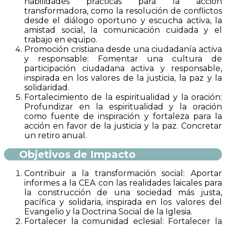
habilidades prácticas para la acción
transformadora, como la resolución de conflictos
desde el diálogo oportuno y escucha activa, la
amistad social, la comunicación cuidada y el
trabajo en equipo.
Promoción cristiana desde una ciudadanía activa
y responsable: Fomentar una cultura de
participación ciudadana activa y responsable,
inspirada en los valores de la justicia, la paz y la
solidaridad.
Fortalecimiento de la espiritualidad y la oración:
Profundizar en la espiritualidad y la oración
como fuente de inspiración y fortaleza para la
acción en favor de la justicia y la paz. Concretar
un retiro anual.
Objetivos de Impacto
Contribuir a la transformación social: Aportar
informes a la CEA con las realidades laicales para
la construcción de una sociedad más justa,
pacífica y solidaria, inspirada en los valores del
Evangelio y la Doctrina Social de la Iglesia.
Fortalecer la comunidad eclesial: Fortalecer la