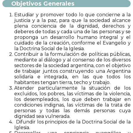
Objetivos Generales
Estudiar y promover todo lo que concierne a la
justicia y a la paz, para que la sociedad alcance
plena conciencia de la dignidad, derechos y
deberes de todas y cada una de las personas y se
proponga un desarrollo humano integral y el
cuidado de la creación, conforme el Evangelio y
la Doctrina Social de la Iglesia.
Contribuir a la formulación de políticas públicas,
mediante al diálogo y al consenso de los diversos
sectores de la sociedad argentina, con el objetivo
de trabajar juntos construyendo una Argentina
solidaria e integrada, en las que todos los
habitantes tengan tierra, techo y trabajo.
Atender particularmente la situación de los
excluidos, los pobres, las víctimas de la violencia,
los desempleados, los que deben trabajar en
condiciones indignas, las víctimas de la trata de
personas y todas las demás personas cuya
dignidad sea vulnerada.
Difundir los principios de la Doctrina Social de la
Iglesia.