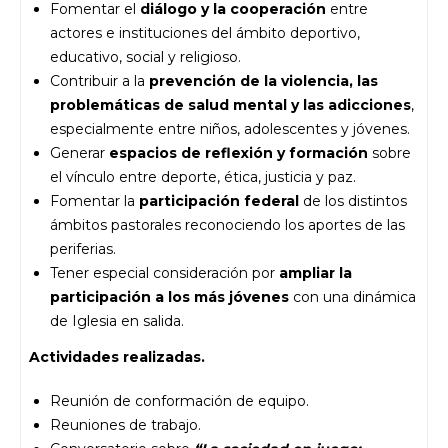
Fomentar el
diálogo y la cooperación
entre
actores e instituciones del ámbito deportivo,
educativo, social y religioso.
Contribuir a la
prevención de la violencia, las
problemáticas de salud mental y las adicciones
,
especialmente entre niños, adolescentes y jóvenes.
Generar
espacios de reflexión y formación
sobre
el vínculo entre deporte, ética, justicia y paz.
Fomentar la
participación federal
de los distintos
ámbitos pastorales reconociendo los aportes de las
periferias.
Tener especial consideración por
ampliar la
participación a los más jóvenes
con una dinámica
de Iglesia en salida.
Actividades realizadas.
Reunión de conformación de equipo.
Reuniones de trabajo.