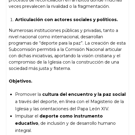
veces prevalecen la rivalidad o la fragmentación.
Articulación con actores sociales y políticos.
Numerosas instituciones públicas y privadas, tanto a
nivel nacional como internacional, desarrollan
programas de “deporte para la paz”. La creación de esta
Subcomisión permitirá a la Comisión Nacional articular
con dichas iniciativas, aportando la visión cristiana y el
compromiso de la Iglesia con la construcción de una
sociedad más justa y fraterna.
Objetivos.
Promover la
cultura del encuentro y la paz social
a través del deporte, en línea con el Magisterio de la
Iglesia y las orientaciones del Papa León XIV.
Impulsar el
deporte como instrumento
educativo
, de inclusión y de desarrollo humano
integral.