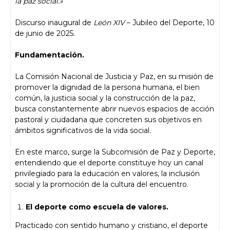
la paz social.»
Discurso inaugural de
León XIV
– Jubileo del Deporte, 10
de junio de 2025.
Fundamentación.
La Comisión Nacional de Justicia y Paz, en su misión de
promover la dignidad de la persona humana, el bien
común, la justicia social y la construcción de la paz,
busca constantemente abrir nuevos espacios de acción
pastoral y ciudadana que concreten sus objetivos en
ámbitos significativos de la vida social.
En este marco, surge la Subcomisión de Paz y Deporte,
entendiendo que el deporte constituye hoy un canal
privilegiado para la educación en valores, la inclusión
social y la promoción de la cultura del encuentro.
El deporte como escuela de valores.
Practicado con sentido humano y cristiano, el deporte