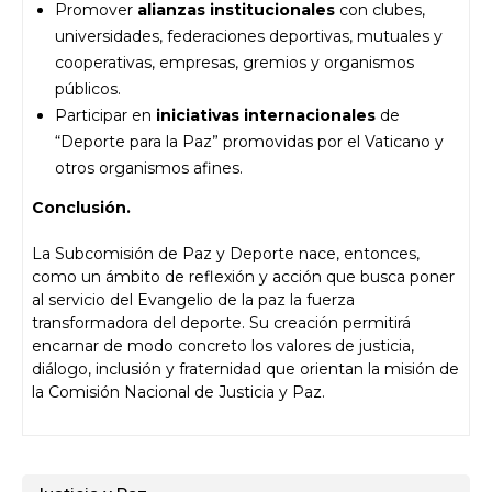
Promover
alianzas institucionales
con clubes,
universidades, federaciones deportivas, mutuales y
cooperativas, empresas, gremios y organismos
públicos.
Participar en
iniciativas internacionales
de
“Deporte para la Paz” promovidas por el Vaticano y
otros organismos afines.
Conclusión.
La Subcomisión de Paz y Deporte nace, entonces,
como un ámbito de reflexión y acción que busca poner
al servicio del Evangelio de la paz la fuerza
transformadora del deporte. Su creación permitirá
encarnar de modo concreto los valores de justicia,
diálogo, inclusión y fraternidad que orientan la misión de
la Comisión Nacional de Justicia y Paz.