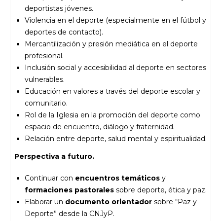
deportistas jóvenes.
Violencia en el deporte (especialmente en el fútbol y
deportes de contacto).
Mercantilización y presión mediática en el deporte
profesional.
Inclusión social y accesibilidad al deporte en sectores
vulnerables.
Educación en valores a través del deporte escolar y
comunitario.
Rol de la Iglesia en la promoción del deporte como
espacio de encuentro, diálogo y fraternidad.
Relación entre deporte, salud mental y espiritualidad.
Perspectiva a futuro.
Continuar con
encuentros temáticos
y
formaciones pastorales
sobre deporte, ética y paz.
Elaborar un
documento orientador
sobre “Paz y
Deporte” desde la CNJyP.