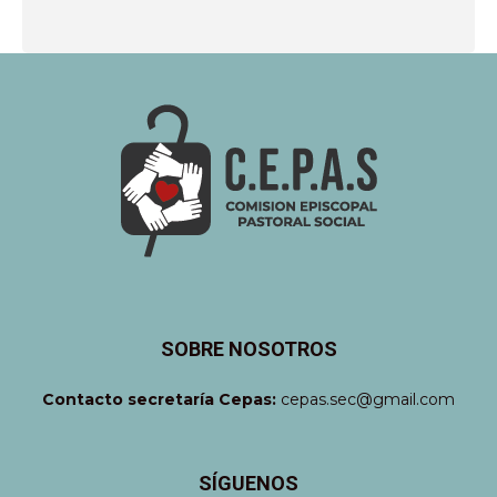
SOBRE NOSOTROS
Contacto secretaría Cepas:
cepas.sec@gmail.com
SÍGUENOS