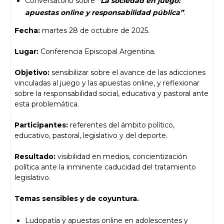
Conversatorio sobre
“La sociedad en juego:
apuestas online y responsabilidad pública”
.
Fecha:
martes 28 de octubre de 2025.
Lugar:
Conferencia Episcopal Argentina.
Objetivo:
sensibilizar sobre el avance de las adicciones
vinculadas al juego y las apuestas online, y reflexionar
sobre la responsabilidad social, educativa y pastoral ante
esta problemática.
Participantes:
referentes del ámbito político,
educativo, pastoral, legislativo y del deporte.
Resultado:
visibilidad en medios, concientización
política ante la inminente caducidad del tratamiento
legislativo.
Temas sensibles y de coyuntura.
Ludopatía y apuestas online en adolescentes y