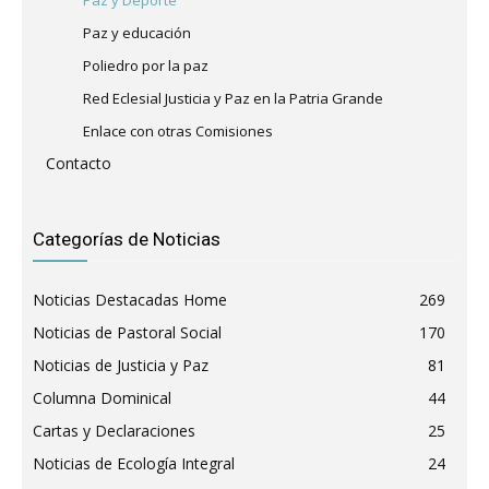
Paz y educación
Poliedro por la paz
Red Eclesial Justicia y Paz en la Patria Grande
Enlace con otras Comisiones
Contacto
Categorías de Noticias
Noticias Destacadas Home
269
Noticias de Pastoral Social
170
Noticias de Justicia y Paz
81
Columna Dominical
44
Cartas y Declaraciones
25
Noticias de Ecología Integral
24