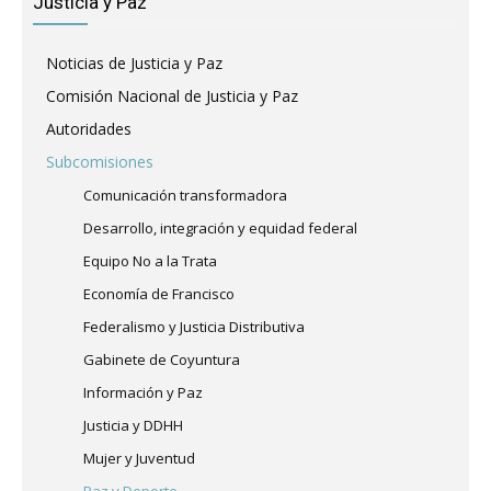
Justicia y Paz
Noticias de Justicia y Paz
Comisión Nacional de Justicia y Paz
Autoridades
Subcomisiones
Comunicación transformadora
Desarrollo, integración y equidad federal
Equipo No a la Trata
Economía de Francisco
Federalismo y Justicia Distributiva
Gabinete de Coyuntura
Información y Paz
Justicia y DDHH
Mujer y Juventud
Paz y Deporte