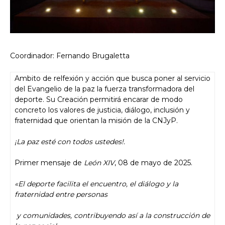
Coordinador: Fernando Brugaletta
Ambito de relfexión y acción que busca poner al servicio
del Evangelio de la paz la fuerza transformadora del
deporte. Su Creación permitirá encarar de modo
concreto los valores de justicia, diálogo, inclusión y
fraternidad que orientan la misión de la CNJyP.
¡La paz esté con todos ustedes!.
Primer mensaje de
León XIV
, 08 de mayo de 2025.
«El deporte facilita el encuentro, el diálogo y la
fraternidad entre personas
y comunidades, contribuyendo así a la construcción de