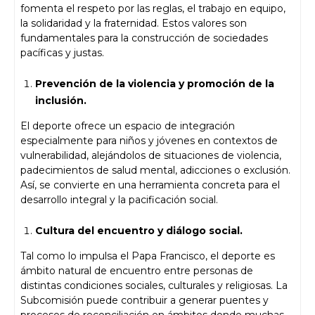
fomenta el respeto por las reglas, el trabajo en equipo,
la solidaridad y la fraternidad. Estos valores son
fundamentales para la construcción de sociedades
pacíficas y justas.
Prevención de la violencia y promoción de la
inclusión.
El deporte ofrece un espacio de integración
especialmente para niños y jóvenes en contextos de
vulnerabilidad, alejándolos de situaciones de violencia,
padecimientos de salud mental, adicciones o exclusión.
Así, se convierte en una herramienta concreta para el
desarrollo integral y la pacificación social.
Cultura del encuentro y diálogo social.
Tal como lo impulsa el Papa Francisco, el deporte es
ámbito natural de encuentro entre personas de
distintas condiciones sociales, culturales y religiosas. La
Subcomisión puede contribuir a generar puentes y
procesos de reconciliación en ámbitos donde muchas