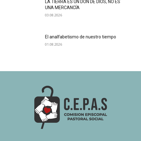
LA TIERRA ES UN DON DE DIOS, NO ES
UNA MERCANCÍA
03.08.2026
El analfabetismo de nuestro tiempo
01.08.2026