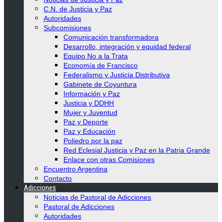
C.N. de Justicia y Paz
Autoridades
Subcomisiones
Comunicación transformadora
Desarrollo, integración y equidad federal
Equipo No a la Trata
Economía de Francisco
Federalismo y Justicia Distributiva
Gabinete de Coyuntura
Información y Paz
Justicia y DDHH
Mujer y Juventud
Paz y Deporte
Paz y Educación
Poliedro por la paz
Red Eclesial Justicia y Paz en la Patria Grande
Enlace con otras Comisiones
Encuentro Argentina
Contacto
Adicciones
Noticias de Pastoral de Adicciones
Pastoral de Adicciones
Autoridades