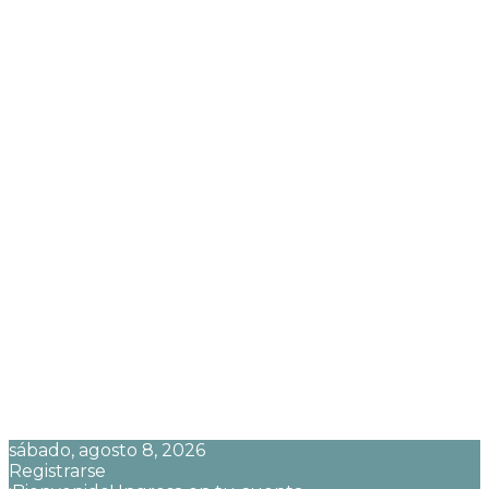
sábado, agosto 8, 2026
Registrarse