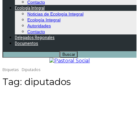
Contacto
Ecología Integral
Noticias de Ecología Integral
Ecología Integral
Autoridades
Contacto
Delegados Regionales
Documentos
Etiquetas
Diputados
Tag:
diputados