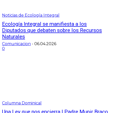
Noticias de Ecología Integral
Ecología Integral se manifiesta a los
Diputados que debaten sobre los Recursos
Naturales
Comunicacion
-
06.04.2026
0
Columna Dominical
Una Ley que nos encierra | Padre Munir Braco