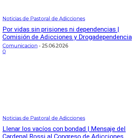
Noticias de Pastoral de Adicciones
Por vidas sin prisiones ni dependencias |
Comisión de Adicciones y Drogadependencia
Comunicacion
-
25.06.2026
0
Noticias de Pastoral de Adicciones
Llenar los vacíos con bondad | Mensaje del
Cardenal Rossi al Congreso de Adicciones