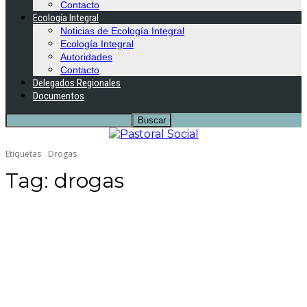
Contacto
Ecología Integral
Noticias de Ecología Integral
Ecología Integral
Autoridades
Contacto
Delegados Regionales
Documentos
Etiquetas
Drogas
Tag:
drogas