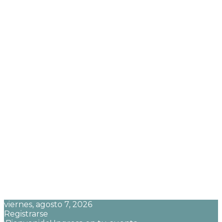
viernes, agosto 7, 2026
Registrarse