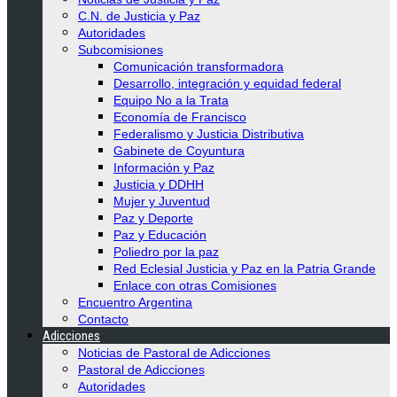
C.N. de Justicia y Paz
Autoridades
Subcomisiones
Comunicación transformadora
Desarrollo, integración y equidad federal
Equipo No a la Trata
Economía de Francisco
Federalismo y Justicia Distributiva
Gabinete de Coyuntura
Información y Paz
Justicia y DDHH
Mujer y Juventud
Paz y Deporte
Paz y Educación
Poliedro por la paz
Red Eclesial Justicia y Paz en la Patria Grande
Enlace con otras Comisiones
Encuentro Argentina
Contacto
Adicciones
Noticias de Pastoral de Adicciones
Pastoral de Adicciones
Autoridades