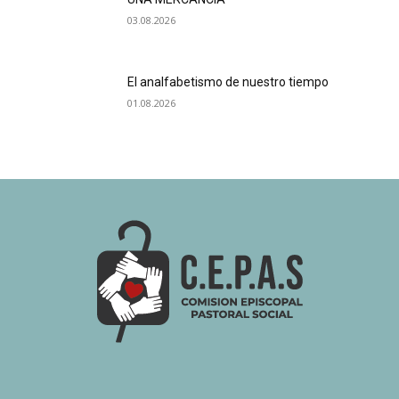
03.08.2026
El analfabetismo de nuestro tiempo
01.08.2026