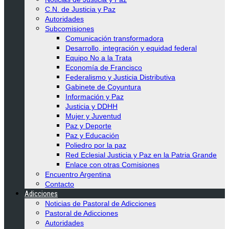
C.N. de Justicia y Paz
Autoridades
Subcomisiones
Comunicación transformadora
Desarrollo, integración y equidad federal
Equipo No a la Trata
Economía de Francisco
Federalismo y Justicia Distributiva
Gabinete de Coyuntura
Información y Paz
Justicia y DDHH
Mujer y Juventud
Paz y Deporte
Paz y Educación
Poliedro por la paz
Red Eclesial Justicia y Paz en la Patria Grande
Enlace con otras Comisiones
Encuentro Argentina
Contacto
Adicciones
Noticias de Pastoral de Adicciones
Pastoral de Adicciones
Autoridades