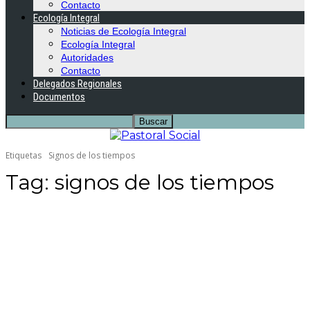
Contacto
Ecología Integral
Noticias de Ecología Integral
Ecología Integral
Autoridades
Contacto
Delegados Regionales
Documentos
Etiquetas
Signos de los tiempos
Tag:
signos de los tiempos