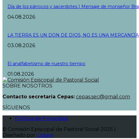
Día de los párrocos y sacerdotes | Mensaje de monseñor Bra
04.08.2026
LA TIERRA ES UN DON DE DIOS, NO ES UNA MERCANCÍA
03.08.2026
El analfabetismo de nuestro tiempo
01.08.2026
SOBRE NOSOTROS
Contacto secretaría Cepas:
cepas.sec@gmail.com
SÍGUENOS
Política de Privacidad
© Comisión Episcopal de Pastoral Social 2025 |
Diseñado por
Creare