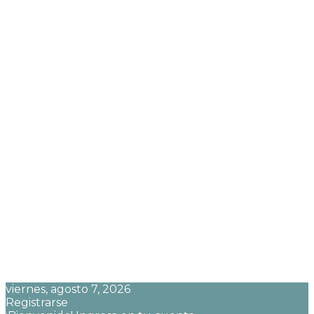
viernes, agosto 7, 2026
Registrarse