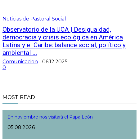
Noticias de Pastoral Social
Observatorio de la UCA | Desigualdad,
democracia y crisis ecológica en América
Latina y el Caribe: balance social, político y
ambiental ...
Comunicacion
-
06.12.2025
0
MOST READ
En noviembre nos visitará el Papa León
05.08.2026