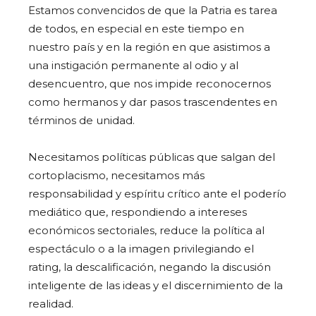
Estamos convencidos de que la Patria es tarea
de todos, en especial en este tiempo en
nuestro país y en la región en que asistimos a
una instigación permanente al odio y al
desencuentro, que nos impide reconocernos
como hermanos y dar pasos trascendentes en
términos de unidad.
Necesitamos políticas públicas que salgan del
cortoplacismo, necesitamos más
responsabilidad y espíritu crítico ante el poderío
mediático que, respondiendo a intereses
económicos sectoriales, reduce la política al
espectáculo o a la imagen privilegiando el
rating, la descalificación, negando la discusión
inteligente de las ideas y el discernimiento de la
realidad.