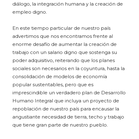
diálogo, la integración humana y la creación de
empleo digno.
En este tiempo particular de nuestro país
advertimos que nos encontramos frente al
enorme desafío de aumentar la creación de
trabajo con un salario digno que sostenga su
poder adquisitivo, reiterando que los planes
sociales son necesarios en la coyuntura, hasta la
consolidación de modelos de economía
popular sustentables, pero que es
imprescindible un verdadero plan de Desarrollo
Humano Integral que incluya un proyecto de
repoblación de nuestro país para encausar la
angustiante necesidad de tierra, techo y trabajo
que tiene gran parte de nuestro pueblo.