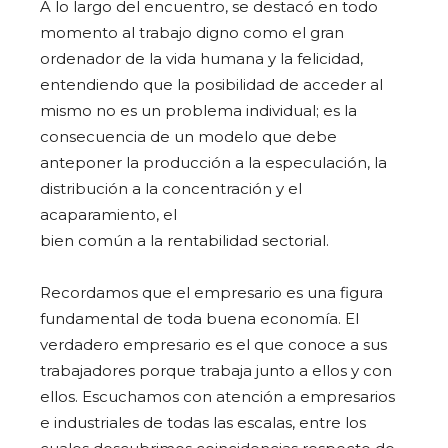
A lo largo del encuentro, se destacó en todo
momento al trabajo digno como el gran
ordenador de la vida humana y la felicidad,
entendiendo que la posibilidad de acceder al
mismo no es un problema individual; es la
consecuencia de un modelo que debe
anteponer la producción a la especulación, la
distribución a la concentración y el
acaparamiento, el
bien común a la rentabilidad sectorial.
Recordamos que el empresario es una figura
fundamental de toda buena economía. El
verdadero empresario es el que conoce a sus
trabajadores porque trabaja junto a ellos y con
ellos. Escuchamos con atención a empresarios
e industriales de todas las escalas, entre los