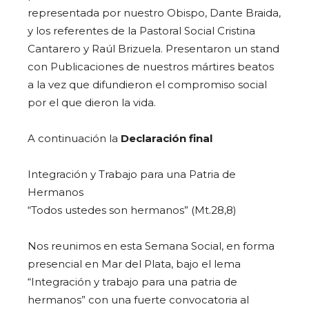
representada por nuestro Obispo, Dante Braida,
y los referentes de la Pastoral Social Cristina
Cantarero y Raúl Brizuela. Presentaron un stand
con Publicaciones de nuestros mártires beatos
a la vez que difundieron el compromiso social
por el que dieron la vida.
A continuación la
Declaración final
Integración y Trabajo para una Patria de
Hermanos
“Todos ustedes son hermanos” (Mt.28,8)
Nos reunimos en esta Semana Social, en forma
presencial en Mar del Plata, bajo el lema
“Integración y trabajo para una patria de
hermanos” con una fuerte convocatoria al