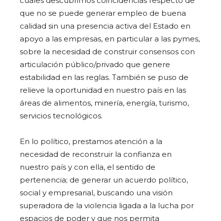
cuales descubrimos coincidencias respecto de
que no se puede generar empleo de buena
calidad sin una presencia activa del Estado en
apoyo a las empresas, en particular a las pymes,
sobre la necesidad de construir consensos con
articulación público/privado que genere
estabilidad en las reglas. También se puso de
relieve la oportunidad en nuestro país en las
áreas de alimentos, minería, energía, turismo,
servicios tecnológicos.
En lo político, prestamos atención a la
necesidad de reconstruir la confianza en
nuestro país y con ella, el sentido de
pertenencia; de generar un acuerdo político,
social y empresarial, buscando una visión
superadora de la violencia ligada a la lucha por
espacios de poder y que nos permita