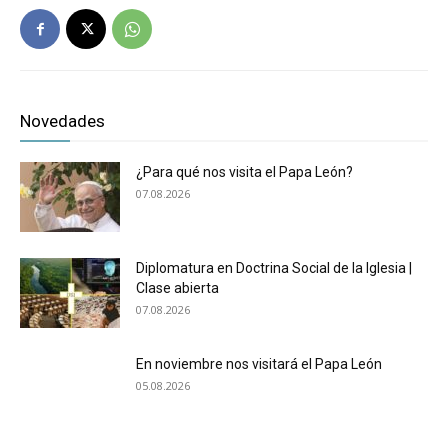
Novedades
¿Para qué nos visita el Papa León?
07.08.2026
Diplomatura en Doctrina Social de la Iglesia |
Clase abierta
07.08.2026
En noviembre nos visitará el Papa León
05.08.2026