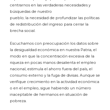
centrarnos en las verdaderas necesidades y
búsquedas de nuestro
pueblo; la necesidad de profundizar las políticas
de redistribución del ingreso para cerrar la
brecha social.
Escuchamos con preocupación los datos sobre
la desigualdad económica en nuestra Patria, el
modo en que la concentración excesiva de la
riqueza en pocas manos desalienta el empleo
nacional, estimula el ahorro fuera del país, el
consumo externo y la fuga de divisas. Aunque se
verifique crecimiento en la actividad económica
o en el empleo, sigue habiendo un número
inaceptable de hermanos en situación de
pobreza.