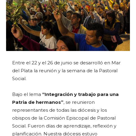
Entre el 22 y el 26 de junio se desarrolló en Mar
del Plata la reunión y la semana de la Pastoral
Social.
Bajo el lema
“Integración y trabajo para una
Patria de hermanos”
, se reunieron
representantes de todas las diócesis y los
obispos de la Comisión Episcopal de Pastoral
Social. Fueron días de aprendizaje, reflexión y
planificación. Nuestra diócesis estuvo