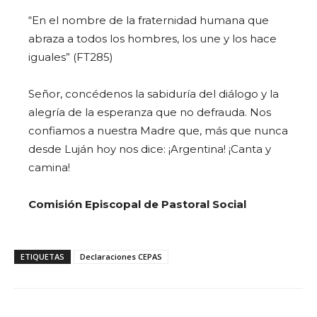
“En el nombre de la fraternidad humana que
abraza a todos los hombres, los une y los hace
iguales” (FT285)
Señor, concédenos la sabiduría del diálogo y la
alegría de la esperanza que no defrauda. Nos
confiamos a nuestra Madre que, más que nunca
desde Luján hoy nos dice: ¡Argentina! ¡Canta y
camina!
Comisión Episcopal de Pastoral Social
ETIQUETAS
Declaraciones CEPAS