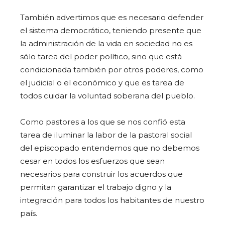
También advertimos que es necesario defender
el sistema democrático, teniendo presente que
la administración de la vida en sociedad no es
sólo tarea del poder político, sino que está
condicionada también por otros poderes, como
el judicial o el económico y que es tarea de
todos cuidar la voluntad soberana del pueblo.
Como pastores a los que se nos confió esta
tarea de iluminar la labor de la pastoral social
del episcopado entendemos que no debemos
cesar en todos los esfuerzos que sean
necesarios para construir los acuerdos que
permitan garantizar el trabajo digno y la
integración para todos los habitantes de nuestro
país.