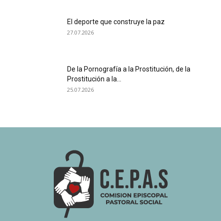
El deporte que construye la paz
27.07.2026
De la Pornografía a la Prostitución, de la
Prostitución a la...
25.07.2026