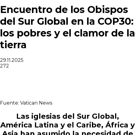
Encuentro de los Obispos
del Sur Global en la COP30:
los pobres y el clamor de la
tierra
29.11.2025
272
Fuente: Vatican News
Las iglesias del Sur Global,
América Latina y el Caribe, África y
Asia han asumido la necesidad de