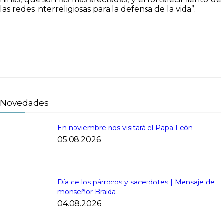
las redes interreligiosas para la defensa de la vida”.
Novedades
En noviembre nos visitará el Papa León
05.08.2026
Día de los párrocos y sacerdotes | Mensaje de
monseñor Braida
04.08.2026