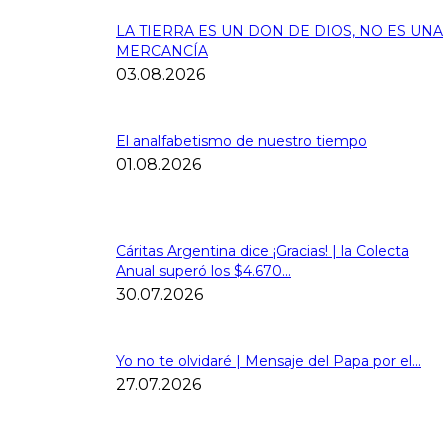
LA TIERRA ES UN DON DE DIOS, NO ES UNA
MERCANCÍA
03.08.2026
El analfabetismo de nuestro tiempo
01.08.2026
Cáritas Argentina dice ¡Gracias! | la Colecta
Anual superó los $4.670...
30.07.2026
Yo no te olvidaré | Mensaje del Papa por el...
27.07.2026