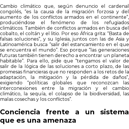
Cambio climático que, según denuncio el cardenal
congolés, “es la causa de la migración forzosa y del
aumento de los conflictos armados en el continente”,
produciéndose el fenómeno de los refugiados
climáticos. También de conflictos armados en busca del
cobalto, el coltán y el litio. Por eso África grita: “Basta de
falsas soluciones”, y su Iglesia, juntos con las de Asia y
Latinoamérica busca “salir del estancamiento en el que
se encuentra el mundo”. Eso porque “las generaciones
futuras también tienen derecho a encontrar un planeta
habitable”. Para ello, pide que “tengamos el valor de
salir de la lógica de las soluciones a corto plazo, de las
promesas financieras que no responden a los retos de la
adaptación, la mitigación y la pérdida de daños”,
exigiendo “políticas globales que reconozcan las
interconexiones entre la migración y el cambio
climático, la sequía, el colapso de la biodiversidad, las
malas cosechas y los conflictos”.
Conciencia frente a un sistema
que es una amenaza