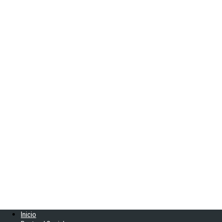
Inicio