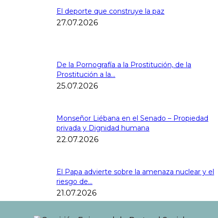
El deporte que construye la paz
27.07.2026
De la Pornografía a la Prostitución, de la
Prostitución a la...
25.07.2026
Monseñor Liébana en el Senado – Propiedad
privada y Dignidad humana
22.07.2026
El Papa advierte sobre la amenaza nuclear y el
riesgo de...
21.07.2026