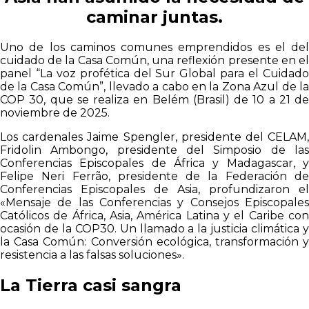
caminar juntas.
Uno de los caminos comunes emprendidos es el del
cuidado de la Casa Común, una reflexión presente en el
panel “La voz profética del Sur Global para el Cuidado
de la Casa Común”, llevado a cabo en la Zona Azul de la
COP 30, que se realiza en Belém (Brasil) de 10 a 21 de
noviembre de 2025.
Los cardenales Jaime Spengler, presidente del CELAM,
Fridolin Ambongo, presidente del Simposio de las
Conferencias Episcopales de África y Madagascar, y
Felipe Neri Ferrão, presidente de la Federación de
Conferencias Episcopales de Asia, profundizaron el
«Mensaje de las Conferencias y Consejos Episcopales
Católicos de África, Asia, América Latina y el Caribe con
ocasión de la COP30. Un llamado a la justicia climática y
la Casa Común: Conversión ecológica, transformación y
resistencia a las falsas soluciones».
La Tierra casi sangra