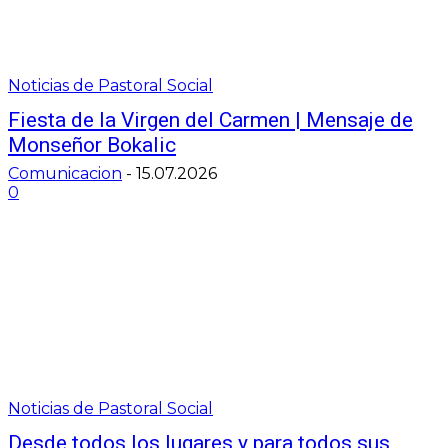
Noticias de Pastoral Social
Fiesta de la Virgen del Carmen | Mensaje de
Monseñor Bokalic
Comunicacion
-
15.07.2026
0
Noticias de Pastoral Social
Desde todos los lugares y para todos sus