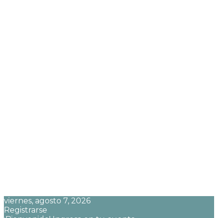
viernes, agosto 7, 2026
Registrarse