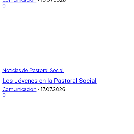
Comunicacion
-
18.07.2026
0
Noticias de Pastoral Social
Los Jóvenes en la Pastoral Social
Comunicacion
-
17.07.2026
0