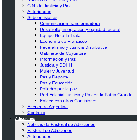
C.N. de Justicia y Paz
Autoridades
Subcomisiones
Comunicación transformadora
Desarrollo, integración y equidad federal
Equipo No a la Trata
Economía de Francisco
Federalismo y Justicia Distributiva
Gabinete de Coyuntura
Información y Paz
Justicia y DDHH
Mujer y Juventud
Paz y Deporte
Paz y Educación
Poliedro por la paz
Red Eclesial Justicia y Paz en la Patria Grande
Enlace con otras Comisiones
Encuentro Argentina
Contacto
Adicciones
Noticias de Pastoral de Adicciones
Pastoral de Adicciones
Autoridades