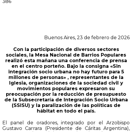
386
Buenos Aires, 23 de febrero de 2026
Con la participación de diversos sectores
sociales, la Mesa Nacional de Barrios Populares
realizó esta mañana una conferencia de prensa
en el centro porteño. Bajo la consigna «Sin
integración socio urbana no hay futuro para 5
millones de personas» , representantes de la
Iglesia, organizaciones de la sociedad civil y
movimientos populares expresaron su
preocupación por la reducción de presupuesto
de la Subsecretaría de Integración Socio Urbana
(SSISU) y la paralización de las políticas de
hábitat en todo el país.
El panel de oradores, integrado por el Arzobispo
Gustavo Carrara (Presidente de Cáritas Argentina),