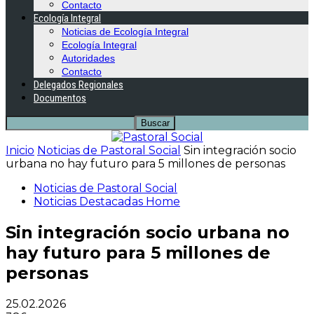
Contacto
Ecología Integral
Noticias de Ecología Integral
Ecología Integral
Autoridades
Contacto
Delegados Regionales
Documentos
Inicio
Noticias de Pastoral Social
Sin integración socio
urbana no hay futuro para 5 millones de personas
Noticias de Pastoral Social
Noticias Destacadas Home
Sin integración socio urbana no
hay futuro para 5 millones de
personas
25.02.2026