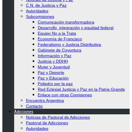
C.N. de Justicia y Paz
Autoridades
Subcomisiones
Comunicación transformadora
Desarrollo, integración y equidad federal
Equipo No a la Trata
Economía de Francisco
Federalismo y Justicia Distributiva
Gabinete de Coyuntura
Información y Paz
Justicia y DDHH
Mujer y Juventud
Paz y Deporte
Paz y Educación
Poliedro por la paz
Red Eclesial Justicia y Paz en la Patria Grande
Enlace con otras Comisiones
Encuentro Argentina
Contacto
Adicciones
Noticias de Pastoral de Adicciones
Pastoral de Adicciones
Autoridades