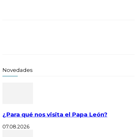
Novedades
¿Para qué nos visita el Papa León?
07.08.2026