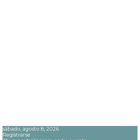
sábado, agosto 8, 2026
Registrarse