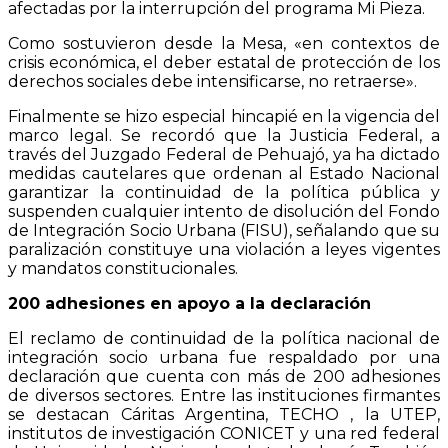
afectadas por la interrupción del programa Mi Pieza.
Como sostuvieron desde la Mesa, «en contextos de
crisis económica, el deber estatal de protección de los
derechos sociales debe intensificarse, no retraerse».
Finalmente se hizo especial hincapié en la vigencia del
marco legal. Se recordó que la Justicia Federal, a
través del Juzgado Federal de Pehuajó, ya ha dictado
medidas cautelares que ordenan al Estado Nacional
garantizar la continuidad de la política pública y
suspenden cualquier intento de disolución del Fondo
de Integración Socio Urbana (FISU), señalando que su
paralización constituye una violación a leyes vigentes
y mandatos constitucionales.
200 adhesiones en apoyo a la declaración
El reclamo de continuidad de la política nacional de
integración socio urbana fue respaldado por una
declaración que cuenta con más de 200 adhesiones
de diversos sectores. Entre las instituciones firmantes
se destacan Cáritas Argentina, TECHO , la UTEP,
institutos de investigación CONICET y una red federal