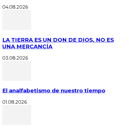
04.08.2026
LA TIERRA ES UN DON DE DIOS, NO ES
UNA MERCANCÍA
03.08.2026
El analfabetismo de nuestro tiempo
01.08.2026