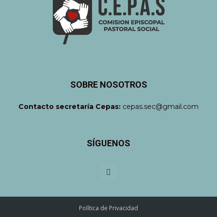
SOBRE NOSOTROS
Contacto secretaría Cepas:
cepas.sec@gmail.com
SÍGUENOS
Política de Privacidad