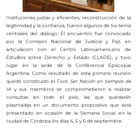
Instituciones justas y eficientes, reconstrucción de la
legitimidad y la confianza, fueron algunos de los tema
centrales del diálogo. El encuentro fue convocado
por la Comisión Nacional de Justicia y Paz, en
articulación con el Centro Latinoamericano de
Estudios sobre Derecho y Estado (CLADE), y tuvo
lugar en la sede de la Conferencia Episcopal
Argentina. Como resultado de esta primera reunión
quedó constituido el Foro
Ser Nación en tiempos de
IA
y sus miembros se comprometieron a realizar
consultas en todo el país, las que quedarán
plasmadas en un documento propositivo que será
presentado en ocasión de la Semana Social en la
ciudad de Córdoba los días 4, 5 y 6 de septiembre.