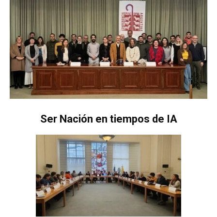
Ser Nación en tiempos de IA