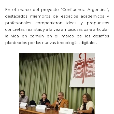
En el marco del proyecto “Confluencia Argentina”,
destacados miembros de espacios académicos y
profesionales compartieron ideas y propuestas
concretas, realistas y a la vez ambiciosas para articular
la vida en común en el marco de los desafíos
planteados por las nuevas tecnologías digitales.