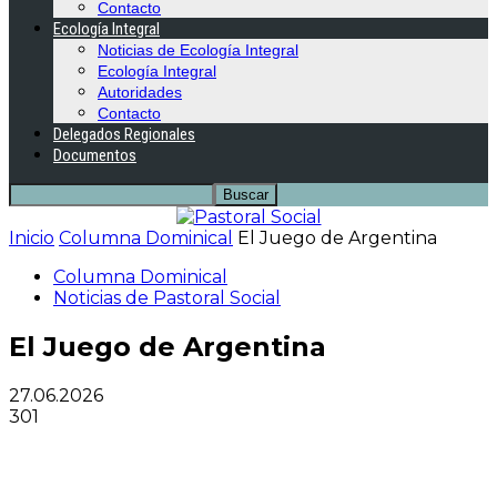
Contacto
Ecología Integral
Noticias de Ecología Integral
Ecología Integral
Autoridades
Contacto
Delegados Regionales
Documentos
Inicio
Columna Dominical
El Juego de Argentina
Columna Dominical
Noticias de Pastoral Social
El Juego de Argentina
27.06.2026
301