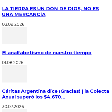
LA TIERRA ES UN DON DE DIOS, NO ES
UNA MERCANCÍA
03.08.2026
El analfabetismo de nuestro tiempo
01.08.2026
Cáritas Argentina dice ¡Gracias! | la Colecta
Anual superó los $4.670...
30.07.2026