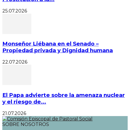
25.07.2026
Monseñor Liébana en el Senado –
Propiedad privada y Dignidad humana
22.07.2026
El Papa advierte sobre la amenaza nuclear
y el riesgo de...
21.07.2026
SOBRE NOSOTROS