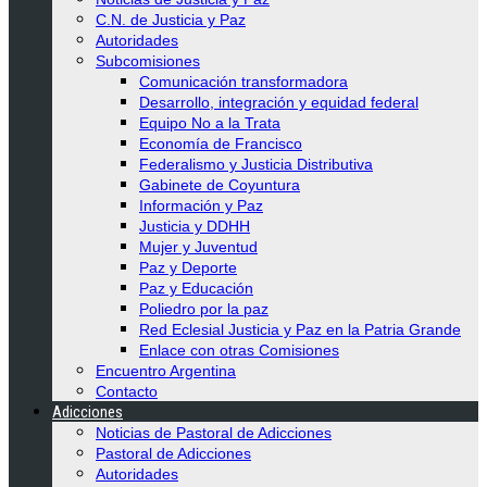
C.N. de Justicia y Paz
Autoridades
Subcomisiones
Comunicación transformadora
Desarrollo, integración y equidad federal
Equipo No a la Trata
Economía de Francisco
Federalismo y Justicia Distributiva
Gabinete de Coyuntura
Información y Paz
Justicia y DDHH
Mujer y Juventud
Paz y Deporte
Paz y Educación
Poliedro por la paz
Red Eclesial Justicia y Paz en la Patria Grande
Enlace con otras Comisiones
Encuentro Argentina
Contacto
Adicciones
Noticias de Pastoral de Adicciones
Pastoral de Adicciones
Autoridades