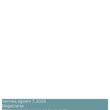
viernes, agosto 7, 2026
Registrarse