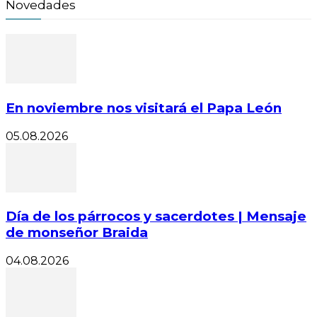
Novedades
En noviembre nos visitará el Papa León
05.08.2026
Día de los párrocos y sacerdotes | Mensaje
de monseñor Braida
04.08.2026