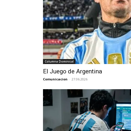
Columna Dominical
El Juego de Argentina
Comunicacion
-
27.06.2026