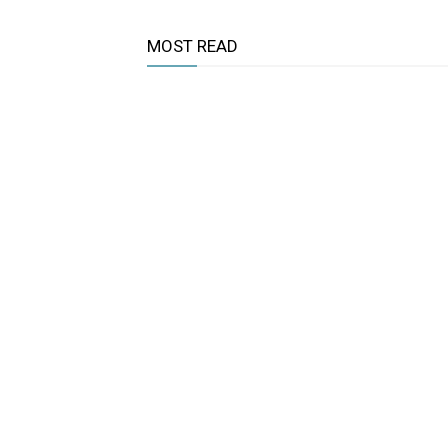
MOST READ