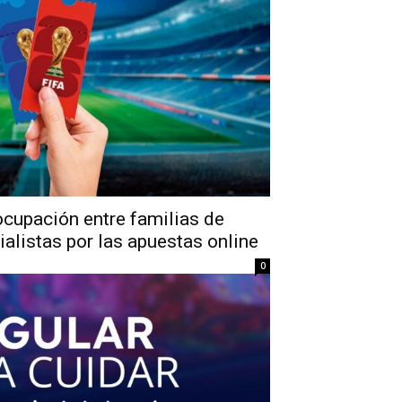
ocupación entre familias de
alistas por las apuestas online
0