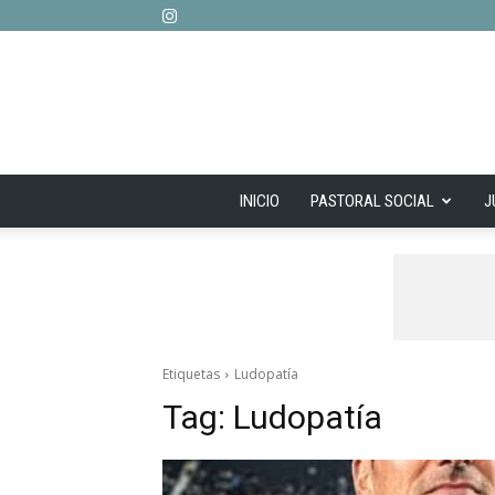
INICIO
PASTORAL SOCIAL
J
Etiquetas
Ludopatía
Tag:
Ludopatía