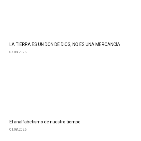
LA TIERRA ES UN DON DE DIOS, NO ES UNA MERCANCÍA
03.08.2026
El analfabetismo de nuestro tiempo
01.08.2026