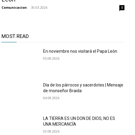
Comunicacion
-
30.03.2026
0
MOST READ
En noviembre nos visitará el Papa León
05.08.2026
Día de los párrocos y sacerdotes | Mensaje
de monseñor Braida
04.08.2026
LA TIERRA ES UN DON DE DIOS, NO ES
UNA MERCANCÍA
03.08.2026