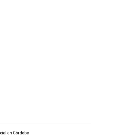
ocial en Córdoba