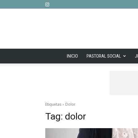
INICIO
PASTORAL SOCIAL
J
Etiquetas
Dolor
Tag:
dolor