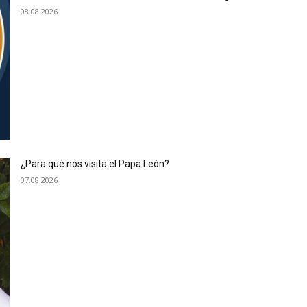
08.08.2026
¿Para qué nos visita el Papa León?
07.08.2026