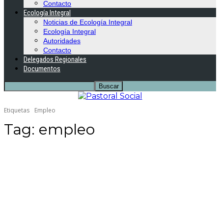
Contacto
Ecología Integral
Noticias de Ecología Integral
Ecología Integral
Autoridades
Contacto
Delegados Regionales
Documentos
Etiquetas
Empleo
Tag:
empleo