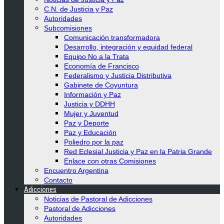
C.N. de Justicia y Paz
Autoridades
Subcomisiones
Comunicación transformadora
Desarrollo, integración y equidad federal
Equipo No a la Trata
Economía de Francisco
Federalismo y Justicia Distributiva
Gabinete de Coyuntura
Información y Paz
Justicia y DDHH
Mujer y Juventud
Paz y Deporte
Paz y Educación
Poliedro por la paz
Red Eclesial Justicia y Paz en la Patria Grande
Enlace con otras Comisiones
Encuentro Argentina
Contacto
Adicciones
Noticias de Pastoral de Adicciones
Pastoral de Adicciones
Autoridades