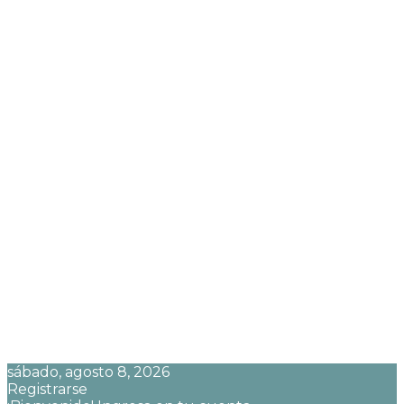
sábado, agosto 8, 2026
Registrarse