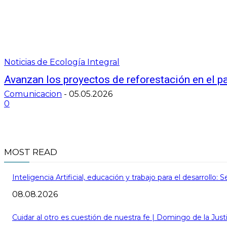
Noticias de Ecología Integral
Avanzan los proyectos de reforestación en el p
Comunicacion
-
05.05.2026
0
MOST READ
Inteligencia Artificial, educación y trabajo para el desarrollo
08.08.2026
Cuidar al otro es cuestión de nuestra fe | Domingo de la Just