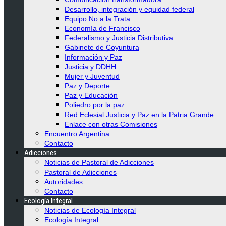
Desarrollo, integración y equidad federal
Equipo No a la Trata
Economía de Francisco
Federalismo y Justicia Distributiva
Gabinete de Coyuntura
Información y Paz
Justicia y DDHH
Mujer y Juventud
Paz y Deporte
Paz y Educación
Poliedro por la paz
Red Eclesial Justicia y Paz en la Patria Grande
Enlace con otras Comisiones
Encuentro Argentina
Contacto
Adicciones
Noticias de Pastoral de Adicciones
Pastoral de Adicciones
Autoridades
Contacto
Ecología Integral
Noticias de Ecología Integral
Ecología Integral