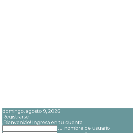
domingo, agosto 9, 2026
Registrarse
¡Bienvenido! Ingresa en tu cuenta
tu nombre de usuario