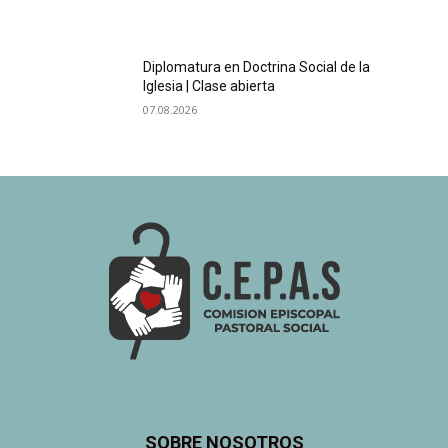
Diplomatura en Doctrina Social de la
Iglesia | Clase abierta
07.08.2026
SOBRE NOSOTROS