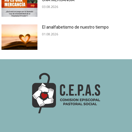
03.08.2026
El analfabetismo de nuestro tiempo
01.08.2026