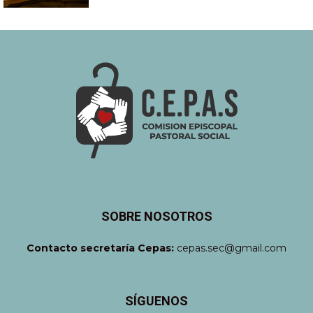
SOBRE NOSOTROS
Contacto secretaría Cepas:
cepas.sec@gmail.com
SÍGUENOS