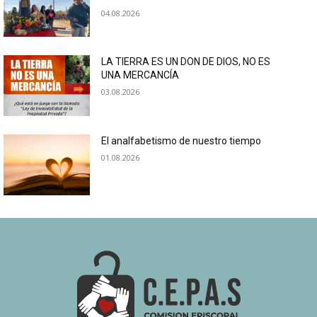
04.08.2026
LA TIERRA ES UN DON DE DIOS, NO ES
UNA MERCANCÍA
03.08.2026
El analfabetismo de nuestro tiempo
01.08.2026