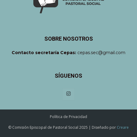
SOBRE NOSOTROS
Contacto secretaría Cepas:
cepas.sec@gmail.com
SÍGUENOS
Política de Privacidad
© Comisión Episcopal de Pastoral Social 2025 | Diseñado por
Creare