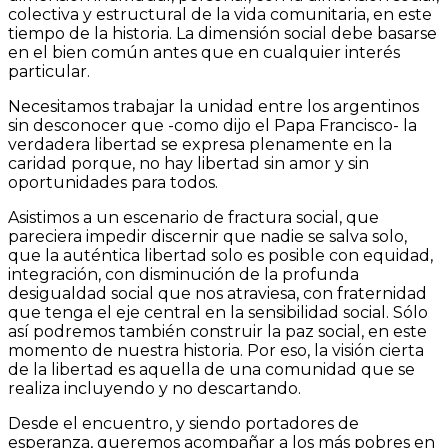
colectiva y estructural de la vida comunitaria, en este
tiempo de la historia. La dimensión social debe basarse
en el bien común antes que en cualquier interés
particular.
Necesitamos trabajar la unidad entre los argentinos
sin desconocer que -como dijo el Papa Francisco- la
verdadera libertad se expresa plenamente en la
caridad porque, no hay libertad sin amor y sin
oportunidades para todos.
Asistimos a un escenario de fractura social, que
pareciera impedir discernir que nadie se salva solo,
que la auténtica libertad solo es posible con equidad,
integración, con disminución de la profunda
desigualdad social que nos atraviesa, con fraternidad
que tenga el eje central en la sensibilidad social. Sólo
así podremos también construir la paz social, en este
momento de nuestra historia. Por eso, la visión cierta
de la libertad es aquella de una comunidad que se
realiza incluyendo y no descartando.
Desde el encuentro, y siendo portadores de
esperanza, queremos acompañar a los más pobres en