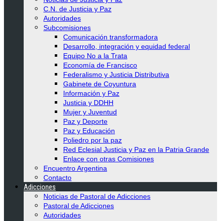
C.N. de Justicia y Paz
Autoridades
Subcomisiones
Comunicación transformadora
Desarrollo, integración y equidad federal
Equipo No a la Trata
Economía de Francisco
Federalismo y Justicia Distributiva
Gabinete de Coyuntura
Información y Paz
Justicia y DDHH
Mujer y Juventud
Paz y Deporte
Paz y Educación
Poliedro por la paz
Red Eclesial Justicia y Paz en la Patria Grande
Enlace con otras Comisiones
Encuentro Argentina
Contacto
Adicciones
Noticias de Pastoral de Adicciones
Pastoral de Adicciones
Autoridades