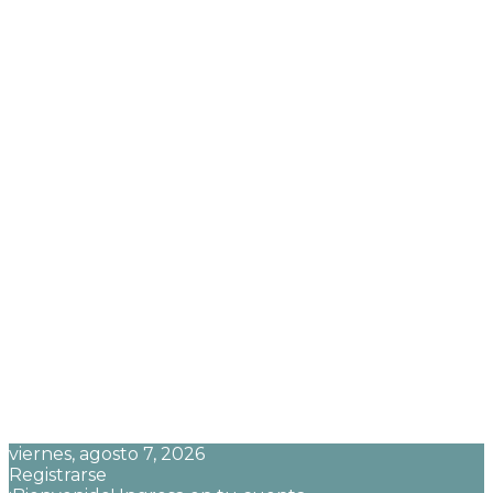
viernes, agosto 7, 2026
Registrarse