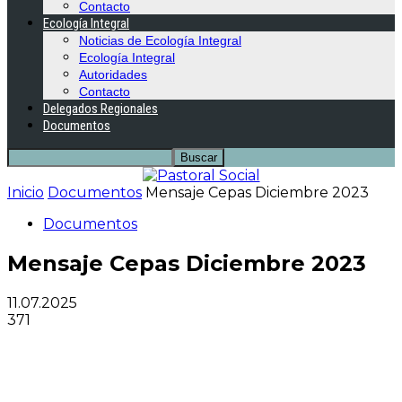
Contacto
Ecología Integral
Noticias de Ecología Integral
Ecología Integral
Autoridades
Contacto
Delegados Regionales
Documentos
Inicio
Documentos
Mensaje Cepas Diciembre 2023
Documentos
Mensaje Cepas Diciembre 2023
11.07.2025
371