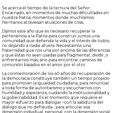
Se acerca el tiempo de la ternura del Señor
Encarnado, en momentos de muchas dificultades en
nuestra Patria, momentos donde muchísimos
hermanos atraviesan situaciones de crisis.
Dijimos este año que es necesario recuperar la
pertenencia a la Patria para construir juntos una
comunidad que defienda la vida y el interés de todos,
no dejando a nadie afuera. Necesitamos una
fraternidad que nos una por encima de las diferencias
y que éstas no sean usadas para fragmentar, dividir, o
enfrentarnos más, sino para encontrar caminos de
comunión basados en el amor por el otro.
La conmemoración de los 40 años de recuperación de
la democracia constituye también un tiempo propicio
para promover la igualdad ciudadana, para renunciar
a toda forma de autoritarismo y escucharnos con
humildad y esperanza, cuidando la institucionalidad y
la gobernabilidad. Es el momento que requiere el
mayor esfuerzo para dialogar –con la sabiduría del
diálogo que no defrauda-, para articular esa
dimensión individual, personal, con la dimensión social,