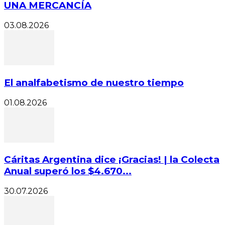
UNA MERCANCÍA
03.08.2026
El analfabetismo de nuestro tiempo
01.08.2026
Cáritas Argentina dice ¡Gracias! | la Colecta
Anual superó los $4.670...
30.07.2026