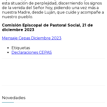
esta situación de perplejidad, discerniendo los signos
de la venida del Señor hoy, pidiendo una vez más a
nuestra Madre, desde Luján, que cuide y acompañe a
nuestro pueblo.
Comisión Episcopal de Pastoral Social, 21 de
diciembre 2023
Mensaje Cepas Diciembre 2023
Etiquetas
Declaraciones CEPAS
Novedades