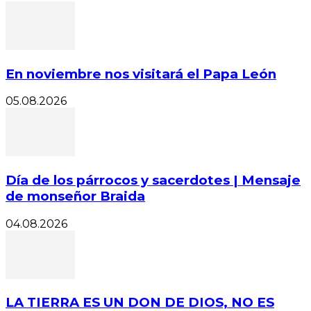
En noviembre nos visitará el Papa León
05.08.2026
Día de los párrocos y sacerdotes | Mensaje
de monseñor Braida
04.08.2026
LA TIERRA ES UN DON DE DIOS, NO ES