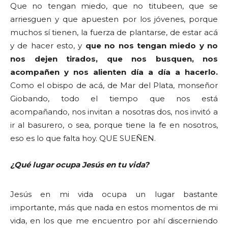
Que no tengan miedo, que no titubeen, que se
arriesguen y que apuesten por los jóvenes, porque
muchos sí tienen, la fuerza de plantarse, de estar acá
y de hacer esto, y
que no nos tengan miedo y no
nos dejen tirados, que nos busquen, nos
acompañen y nos alienten día a día a hacerlo.
Como el obispo de acá, de Mar del Plata, monseñor
Giobando, todo el tiempo que nos está
acompañando, nos invitan a nosotras dos, nos invitó a
ir al basurero, o sea, porque tiene la fe en nosotros,
eso es lo que falta hoy. QUE SUEÑEN.
¿Qué lugar ocupa Jesús en tu vida?
Jesús en mi vida ocupa un lugar bastante
importante, más que nada en estos momentos de mi
vida, en los que me encuentro por ahí discerniendo