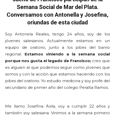
Semana Social de Mar del Plata.
Conversamos con Antonella y Josefina,
oriundas de esta ciudad
Soy Antonela Reales, tengo 24 años, soy de los
jóvenes salesianos. Actualmente estamos en un
equipo de oratorio, junto a los pibes del barrio
regional.
Estamos viniendo a la semana social
porque nos gusta el legado de Francisco;
creo que
es alguien al que podemos seguir como jóvenes que
somos y con la acción que estamos haciendo con los
pibes del oratorio. Yo estudio medicina y soy profe del
secundario de primer año del colegio Peralta Ramos.
Me llamo Josefina Ávila, voy a cumplir 22 años y
también soy salesiana. Vinimos a la semana primero