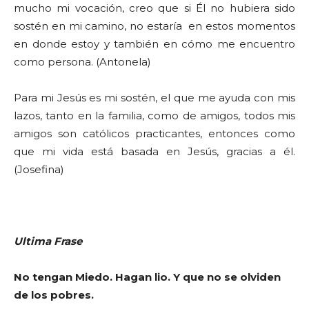
mucho mi vocación, creo que si Él no hubiera sido
sostén en mi camino, no estaría en estos momentos
en donde estoy y también en cómo me encuentro
como persona. (Antonela)
Para mi Jesús es mi sostén, el que me ayuda con mis
lazos, tanto en la familia, como de amigos, todos mis
amigos son católicos practicantes, entonces como
que mi vida está basada en Jesús, gracias a él.
(Josefina)
Ultima Frase
No tengan Miedo. Hagan lio. Y que no se olviden
de los pobres.