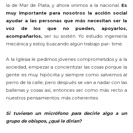
la de Mar de Plata, y ahora vinimos a la nacional.
Es
muy importante para nosotros la acción social
ayudar a las personas que más necesitan ser la
voz de los que no pueden, apoyarlos,
acompañarlos,
ser su sostén. Yo estudio ingeniería
mecánica y estoy buscando algún trabajo par- time.
A la Iglesia le pedimos jóvenes comprometidos y a la
sociedad, empezar a concientizar las cosas porque la
gente es muy hipócrita y siempre como salvemos al
perro de la calle, pero después se van a nadar con las
ballenas y cosas así, entonces ser como más recto a
nuestros pensamientos. más coherentes
Si tuvieran un micrófono para decirle algo a un
grupo de obispos, ¿qué le dirían?