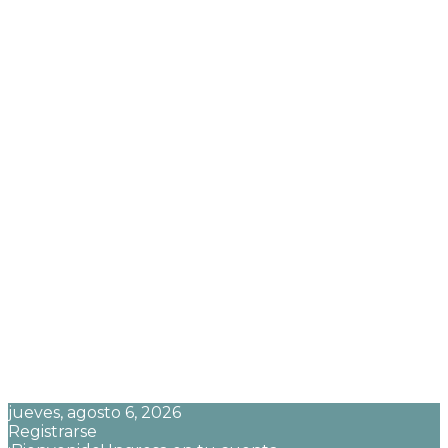
jueves, agosto 6, 2026
Registrarse