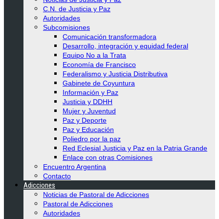
C.N. de Justicia y Paz
Autoridades
Subcomisiones
Comunicación transformadora
Desarrollo, integración y equidad federal
Equipo No a la Trata
Economía de Francisco
Federalismo y Justicia Distributiva
Gabinete de Coyuntura
Información y Paz
Justicia y DDHH
Mujer y Juventud
Paz y Deporte
Paz y Educación
Poliedro por la paz
Red Eclesial Justicia y Paz en la Patria Grande
Enlace con otras Comisiones
Encuentro Argentina
Contacto
Adicciones
Noticias de Pastoral de Adicciones
Pastoral de Adicciones
Autoridades