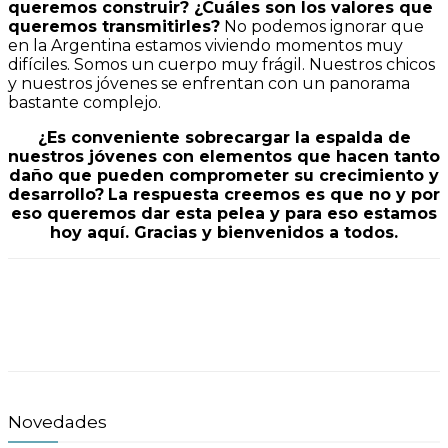
queremos construir? ¿Cuáles son los valores que
queremos transmitirles?
No podemos ignorar que
en la Argentina estamos viviendo momentos muy
difíciles. Somos un cuerpo muy frágil. Nuestros chicos
y nuestros jóvenes se enfrentan con un panorama
bastante complejo.
¿Es conveniente sobrecargar la espalda de
nuestros jóvenes con elementos que hacen tanto
daño que pueden comprometer su crecimiento y
desarrollo?
La respuesta creemos es que no y por
eso queremos dar esta pelea y para eso estamos
hoy aquí. Gracias y bienvenidos a todos.
Novedades