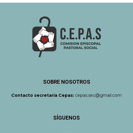
SOBRE NOSOTROS
Contacto secretaría Cepas:
cepas.sec@gmail.com
SÍGUENOS