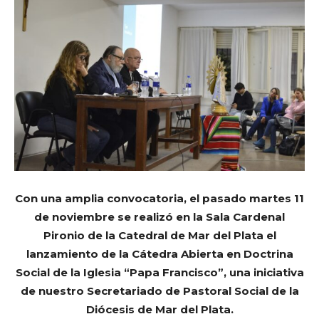
Con una amplia convocatoria, el pasado martes 11
de noviembre se realizó en la Sala Cardenal
Pironio de la Catedral de Mar del Plata el
lanzamiento de la Cátedra Abierta en Doctrina
Social de la Iglesia “Papa Francisco”, una iniciativa
de nuestro Secretariado de Pastoral Social de la
Diócesis de Mar del Plata.