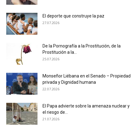
El deporte que construye la paz
27.07.2026
De la Pornografía a la Prostitución, de la
Prostitución a la...
25.07.2026
Monseñor Liébana en el Senado – Propiedad
privada y Dignidad humana
22.07.2026
El Papa advierte sobre la amenaza nuclear y
el riesgo de...
21.07.2026