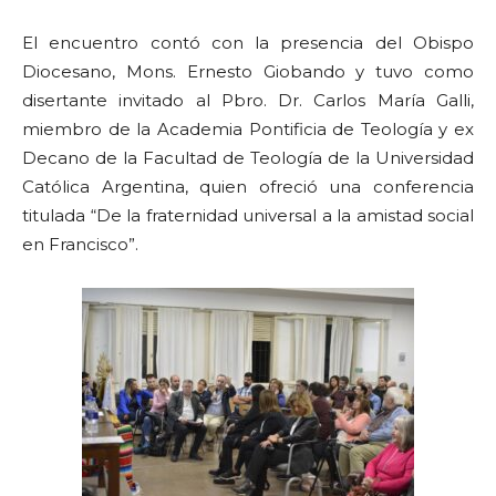
El encuentro contó con la presencia del Obispo
Diocesano, Mons. Ernesto Giobando y tuvo como
disertante invitado al Pbro. Dr. Carlos María Galli,
miembro de la Academia Pontificia de Teología y ex
Decano de la Facultad de Teología de la Universidad
Católica Argentina, quien ofreció una conferencia
titulada “De la fraternidad universal a la amistad social
en Francisco”.