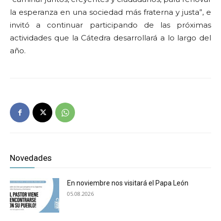
la esperanza en una sociedad más fraterna y justa”, e
invitó a continuar participando de las próximas
actividades que la Cátedra desarrollará a lo largo del
año.
Novedades
En noviembre nos visitará el Papa León
05.08.2026