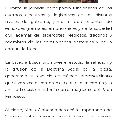
Durante la jornada participaron funcionarios de los
cuerpos ejecutivos y legislativos de los distintos
niveles de gobierno, junto a representantes de
entidades gremiales, empresariales y de la sociedad
civil, además de sacerdotes, religiosos, diáconos y
miembros de las comunidades pastorales y de la
comunidad local.
La Cátedra busca promover el estudio, la reflexión y
la difusión de la Doctrina Social de la Iglesia,
generando un espacio de diálogo interdisciplinario
que favorezca el compromiso con el bien común y la
amistad social, en sintonía con el magisterio del Papa
Francisco.
Al cierre, Mons. Giobando destacó la importancia de
“caminar juntos, creyentes y ciudadanos, para renovar