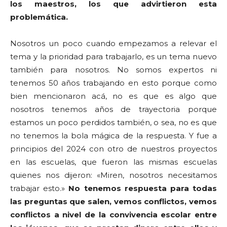
los maestros, los que advirtieron esta
problemática.
Nosotros un poco cuando empezamos a relevar el
tema y la prioridad para trabajarlo, es un tema nuevo
también para nosotros. No somos expertos ni
tenemos 50 años trabajando en esto porque como
bien mencionaron acá, no es que es algo que
nosotros tenemos años de trayectoria porque
estamos un poco perdidos también, o sea, no es que
no tenemos la bola mágica de la respuesta. Y fue a
principios del 2024 con otro de nuestros proyectos
en las escuelas, que fueron las mismas escuelas
quienes nos dijeron: «Miren, nosotros necesitamos
trabajar esto.»
No tenemos respuesta para todas
las preguntas que salen, vemos conflictos, vemos
conflictos a nivel de la convivencia escolar entre