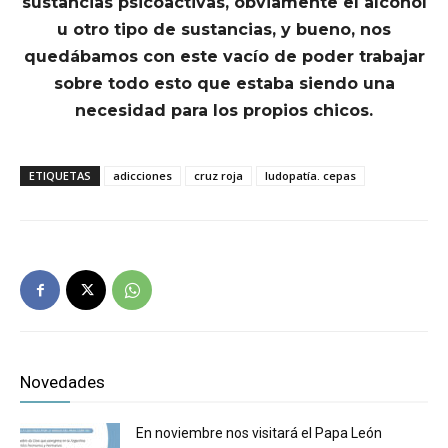
sustancias psicoactivas, obviamente el alcohol
u otro tipo de sustancias, y bueno, nos
quedábamos con este vacío de poder trabajar
sobre todo esto que estaba siendo una
necesidad para los propios chicos.
ETIQUETAS
adicciones
cruz roja
ludopatía. cepas
Novedades
En noviembre nos visitará el Papa León