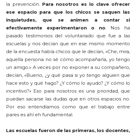
la prevención.
Para nosotros es lo clave ofrecer
ese espacio para que los chicos se saquen las
inquietudes, que se animen a contar si
efectivamente experimentaron o no
. Nos ha
pasado testimonios del voluntariado que fue a las
escuelas y nos decían que en ese mismo momento
de la encuesta había chicos que le decían, «Che, mira,
aquella persona no sé cómo acompañarla, yo tengo
un amigo.» A veces por no exponer a su compañero,
decían, «Bueno, ¿y qué pasa si yo tengo alguien que
hace esto y qué hago? ¿Y cómo lo ayudo? ¿Y cómo lo
incentivo?» Eso para nosotros es una prioridad, que
puedan sacarse las dudas que en otros espacios no.
Por eso entendíamos como que el trabajo entre
pares es ahí eh fundamental.
Las escuelas fueron de las primeras, los docentes,