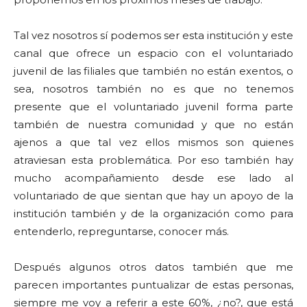
Tal vez nosotros sí podemos ser esta institución y este
canal que ofrece un espacio con el voluntariado
juvenil de las filiales que también no están exentos, o
sea, nosotros también no es que no tenemos
presente que el voluntariado juvenil forma parte
también de nuestra comunidad y que no están
ajenos a que tal vez ellos mismos son quienes
atraviesan esta problemática. Por eso también hay
mucho acompañamiento desde ese lado al
voluntariado de que sientan que hay un apoyo de la
institución también y de la organización como para
entenderlo, repreguntarse, conocer más.
Después algunos otros datos también que me
parecen importantes puntualizar de estas personas,
siempre me voy a referir a este 60%, ¿no?, que está