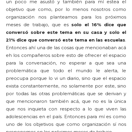
un poco me asustó y también para mí estea el
objetivo que como, por lo menos nosotros como
organización nos planteamos para los próximos
meses de trabajo, que es
solo el 16% dice que
conversó sobre este tema en su casa y solo el
21% dice que conversó este tema en las escuelas
.
Entonces ahí una de las cosas que mencionaban acá
eh los compañeros sobre esto de ofrecer el espacio
para la conversación, no esperar a que sea una
problemática que todo el mundo le alerta, le
preocupa porque lo vi un diario, sino que el espacio
exista constantemente, no solamente por este, sino
por todas las otras problemáticas que se derivan y
que mencionaron también acá, que no es la única
que nos inquieta con respecto a lo que viven las
adolescencias en el país. Entonces para mí es como
uno de los objetivos que como organización sí nos
proponemos en los próximos meses de trabajo.