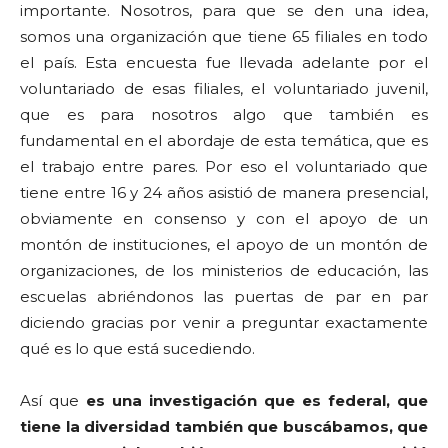
importante. Nosotros, para que se den una idea,
somos una organización que tiene 65 filiales en todo
el país. Esta encuesta fue llevada adelante por el
voluntariado de esas filiales, el voluntariado juvenil,
que es para nosotros algo que también es
fundamental en el abordaje de esta temática, que es
el trabajo entre pares. Por eso el voluntariado que
tiene entre 16 y 24 años asistió de manera presencial,
obviamente en consenso y con el apoyo de un
montón de instituciones, el apoyo de un montón de
organizaciones, de los ministerios de educación, las
escuelas abriéndonos las puertas de par en par
diciendo gracias por venir a preguntar exactamente
qué es lo que está sucediendo.
Así que
es una investigación que es federal, que
tiene la diversidad también que buscábamos, que