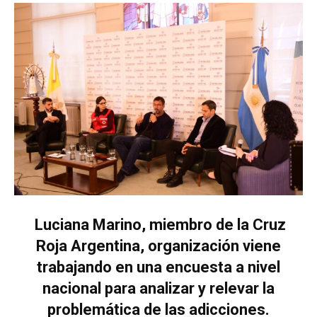
Luciana Marino, miembro de la Cruz
Roja Argentina, organización viene
trabajando en una encuesta a nivel
nacional para analizar y relevar la
problemática de las adicciones.