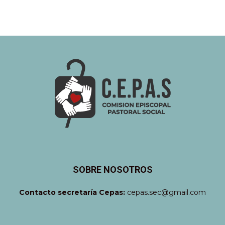
SOBRE NOSOTROS
Contacto secretaría Cepas:
cepas.sec@gmail.com