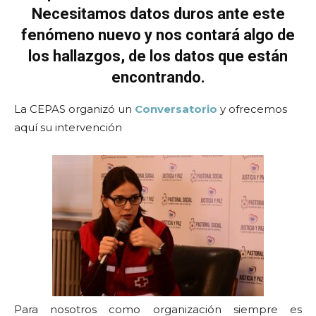
Necesitamos datos duros ante este
fenómeno nuevo y nos contará algo de
los hallazgos, de los datos que están
encontrando.
La CEPAS organizó un
Conversatorio
y ofrecemos
aquí su intervención
Para nosotros como organización siempre es