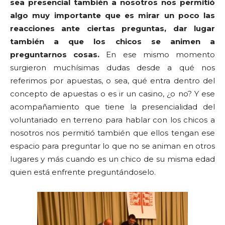
sea presencial también a nosotros nos permitió
algo muy importante que es mirar un poco las
reacciones ante ciertas preguntas, dar lugar
también a que los chicos se animen a
preguntarnos cosas.
En ese mismo momento
surgieron muchísimas dudas desde a qué nos
referimos por apuestas, o sea, qué entra dentro del
concepto de apuestas o es ir un casino, ¿o no? Y ese
acompañamiento que tiene la presencialidad del
voluntariado en terreno para hablar con los chicos a
nosotros nos permitió también que ellos tengan ese
espacio para preguntar lo que no se animan en otros
lugares y más cuando es un chico de su misma edad
quien está enfrente preguntándoselo.