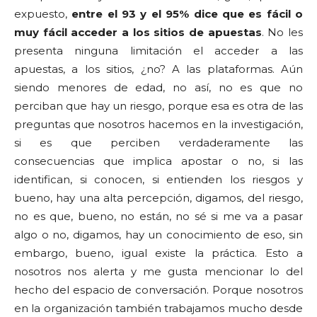
expuesto,
entre el 93 y el 95% dice que es fácil o
muy fácil acceder a los sitios de apuestas
. No les
presenta ninguna limitación el acceder a las
apuestas, a los sitios, ¿no? A las plataformas. Aún
siendo menores de edad, no así, no es que no
perciban que hay un riesgo, porque esa es otra de las
preguntas que nosotros hacemos en la investigación,
si es que perciben verdaderamente las
consecuencias que implica apostar o no, si las
identifican, si conocen, si entienden los riesgos y
bueno, hay una alta percepción, digamos, del riesgo,
no es que, bueno, no están, no sé si me va a pasar
algo o no, digamos, hay un conocimiento de eso, sin
embargo, bueno, igual existe la práctica. Esto a
nosotros nos alerta y me gusta mencionar lo del
hecho del espacio de conversación. Porque nosotros
en la organización también trabajamos mucho desde