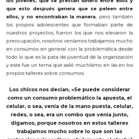
los jóvenes, que se prestan dinero entre ellos y
que esto después genera que se peleen entre
ellos, y no encontraban la manera
, pero también
los propios adolescentes que formaban parte de
nuestros proyectos, fueron los que nos elevaron la
preocupación, nosotros veníamos trabajamos mucho
en consumos en general con la problemática desde
todo lo que es la pata de juventud de la organización
y este fue un tema que salió muchísimo en las en los
propios talleres sobre consumos.
Los chicos nos decían, «Se puede considerar
como un consumo problemático la apuesta, el
celular, o sea, venía de la mano puesta, celular,
redes, o sea, era un combo que venía junto,
digamos, porque nosotros en estos talleres
trabajamos mucho sobre lo que son las