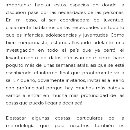
importante habitar estos espacios en donde la
discusión pase por las necesidades de las personas.
En mi caso, al ser coordinadora de juventud,
claramente hablamos de las necesidades de todo lo
que es infancias, adolescencias y juventudes. Como
bien mencionaste, estamos llevando adelante una
investigación en todo el país que ya cerró, el
levantamiento de datos efectivamente cerró hace
poquito más de unas semanas atrás, así que se está
escribiendo el informe final que prontamente va a
salir. Y bueno, obviamente invitarlos, invitarlas a leerlo
con profundidad porque hay muchos más datos y
vamos a entrar en mucha más profundidad de las
cosas que puedo llegar a decir acá.
Destacar algunas cositas particulares de la
metodología que para nosotros también es