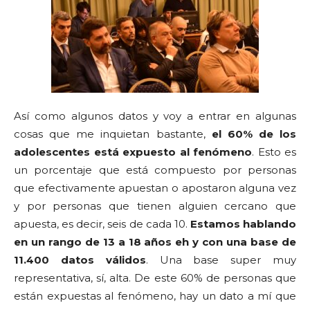
Así como algunos datos y voy a entrar en algunas
cosas que me inquietan bastante,
el 60% de los
adolescentes está expuesto al fenómeno
. Esto es
un porcentaje que está compuesto por personas
que efectivamente apuestan o apostaron alguna vez
y por personas que tienen alguien cercano que
apuesta, es decir, seis de cada 10.
Estamos hablando
en un rango de 13 a 18 años eh y con una base de
11.400 datos válidos
. Una base super muy
representativa, sí, alta. De este 60% de personas que
están expuestas al fenómeno, hay un dato a mí que