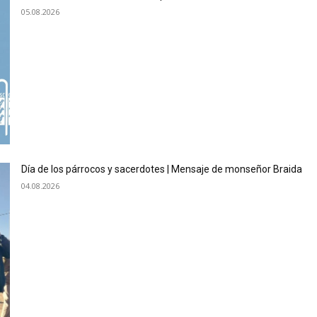
05.08.2026
Día de los párrocos y sacerdotes | Mensaje de monseñor Braida
04.08.2026