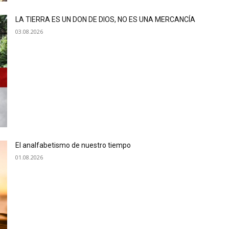
LA TIERRA ES UN DON DE DIOS, NO ES UNA MERCANCÍA
03.08.2026
El analfabetismo de nuestro tiempo
01.08.2026