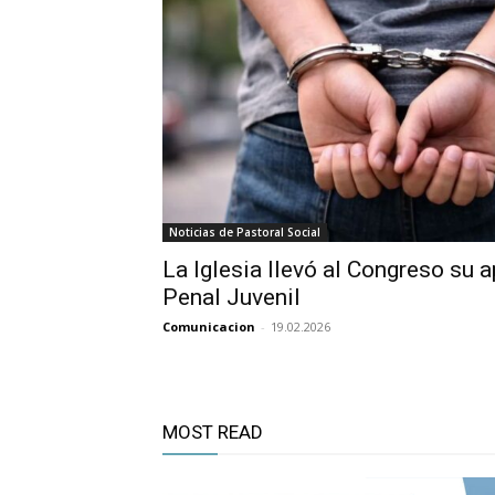
Noticias de Pastoral Social
La Iglesia llevó al Congreso su 
Penal Juvenil
Comunicacion
-
19.02.2026
MOST READ