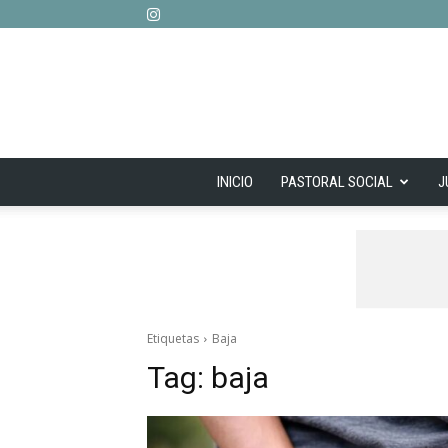
INICIO
PASTORAL SOCIAL
J
Etiquetas
Baja
Tag:
baja