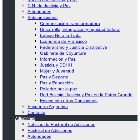
C.N. de Justicia y Paz
Autoridades
Subcomisiones
Comunicación transformadora
Desarrollo, integración y equidad federal
Equipo No a la Trata
Economía de Francisco
Federalismo y Justicia Distributiva
Gabinete de Coyuntura
Información y Paz
Justicia y DDHH
Mujer y Juventud
Paz y Deporte
Paz y Educación
Poliedro por la paz
Red Eclesial Justicia y Paz en la Patria Grande
Enlace con otras Comisiones
Encuentro Argentina
Contacto
Adicciones
Noticias de Pastoral de Adicciones
Pastoral de Adicciones
Autoridades