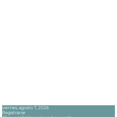
viernes, agosto 7, 2026
Registrarse