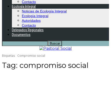
Contacto
Ecología Integral
Noticias de Ecología Integral
Ecología Integral
Autoridades
Contacto
Delegados Regionales
Documentos
Etiquetas
Compromiso social
Tag:
compromiso social