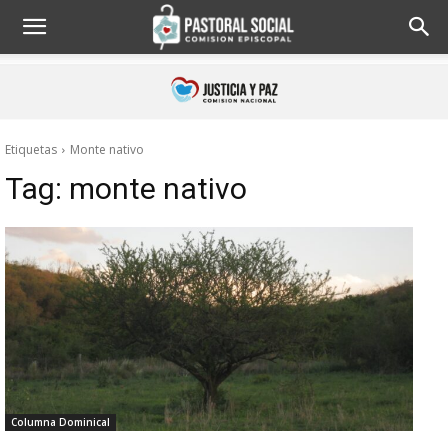
Etiquetas
Monte nativo
Tag:
monte nativo
Columna Dominical