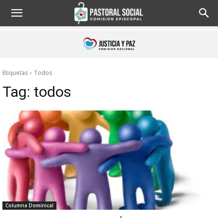
Etiquetas
Todos
Tag:
todos
Columna Dominical