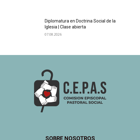
Diplomatura en Doctrina Social de la
Iglesia | Clase abierta
07.08.2026
SOBRE NOSOTROS