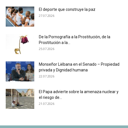
El deporte que construye la paz
27.07.2026
De la Pornografía a la Prostitución, de la
Prostitución a la...
25.07.2026
Monseñor Liébana en el Senado – Propiedad
privada y Dignidad humana
22.07.2026
El Papa advierte sobre la amenaza nuclear y
el riesgo de...
21.07.2026