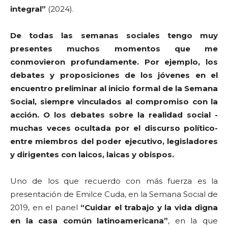
integral”
(2024).
De todas las semanas sociales tengo muy
presentes muchos momentos que me
conmovieron profundamente. Por ejemplo, los
debates y proposiciones de los jóvenes en el
encuentro preliminar al inicio formal de la Semana
Social, siempre vinculados al compromiso con la
acción. O los debates sobre la realidad social -
muchas veces ocultada por el discurso político-
entre miembros del poder ejecutivo, legisladores
y dirigentes con laicos, laicas y obispos.
Uno de los que recuerdo con más fuerza es la
presentación de Emilce Cuda, en la Semana Social de
2019, en el panel
“Cuidar el trabajo y la vida digna
en la casa común latinoamericana”
, en la que