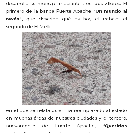
desarrolló su mensaje mediante tres raps villeros. El
primero de la banda Fuerte Apache
“Un mundo al
revés”,
que describe qué es hoy el trabajo; el
segundo de El Melli
en el que se relata quién ha reemplazado al estado
en muchas áreas de nuestras ciudades y el tercero,
nuevamente de Fuerte Apache,
“Queridos