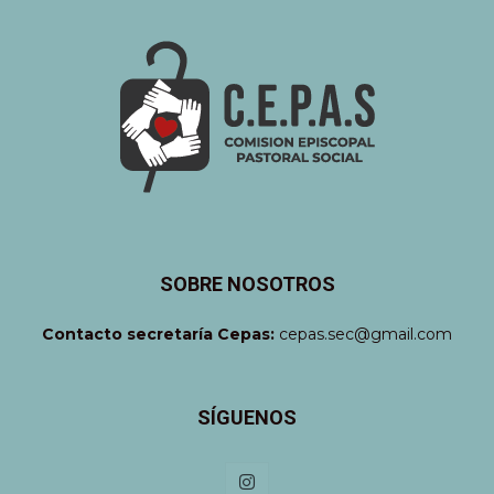
SOBRE NOSOTROS
Contacto secretaría Cepas:
cepas.sec@gmail.com
SÍGUENOS