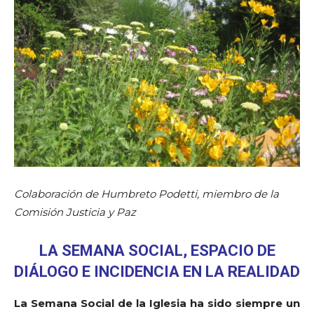
Colaboración de Humbreto Podetti, miembro de la
Comisión Justicia y Paz
LA SEMANA SOCIAL, ESPACIO DE
DIÁLOGO E INCIDENCIA EN LA REALIDAD
La Semana Social de la Iglesia ha sido siempre un