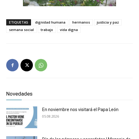
ETIQUETAS
dignidad humana
hermanos
justicia y paz
semana social
trabajo
vida digna
Novedades
En noviembre nos visitará el Papa León
05.08.2026