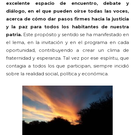
excelente espacio de encuentro, debate y
diálogo, en el que pueden oírse todas las voces,
acerca de cómo dar pasos firmes hacia la justicia
y la paz para todos los habitantes de nuestra
patria.
Este propósito y sentido se ha manifestado en
el lema, en la invitación y en el programa en cada
oportunidad, contribuyendo a crear un clima de
fraternidad y esperanza. Tal vez por ese espíritu, que
contagia a todos los que participan, siempre incidió
sobre la realidad social, política y económica.