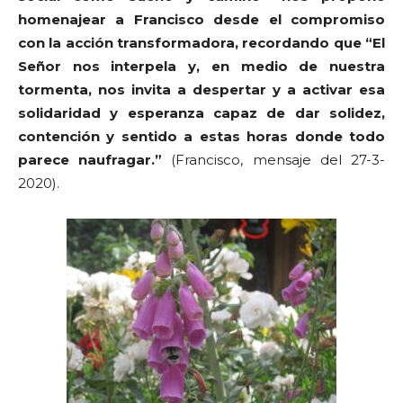
homenajear a Francisco desde el compromiso
con la acción transformadora, recordando que “El
Señor nos interpela y, en medio de nuestra
tormenta, nos invita a despertar y a activar esa
solidaridad y esperanza capaz de dar solidez,
contención y sentido a estas horas donde todo
parece naufragar.”
(Francisco, mensaje del 27-3-
2020).