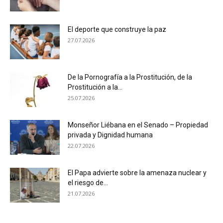
El deporte que construye la paz
27.07.2026
De la Pornografía a la Prostitución, de la
Prostitución a la...
25.07.2026
Monseñor Liébana en el Senado – Propiedad
privada y Dignidad humana
22.07.2026
El Papa advierte sobre la amenaza nuclear y
el riesgo de...
21.07.2026