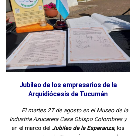
Jubileo de los empresarios de la
Arquidiócesis de Tucumán
El martes 27 de agosto en el Museo de la
Industria Azucarera Casa Obispo Colombres y
en el marco del
Jubileo de la Esperanza
, los