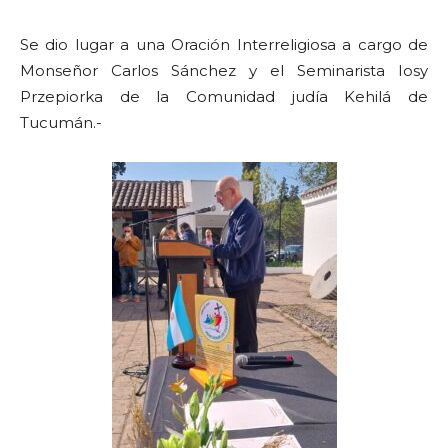
Se dio lugar a una Oración Interreligiosa a cargo de
Monseñor Carlos Sánchez y el Seminarista Iosy
Przepiorka de la Comunidad judía Kehilá de
Tucumán.-