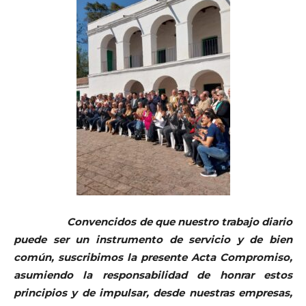
Convencidos de que nuestro trabajo diario
puede ser un instrumento de servicio y de bien
común, suscribimos la presente Acta Compromiso,
asumiendo la responsabilidad de honrar estos
principios y de impulsar, desde nuestras empresas,