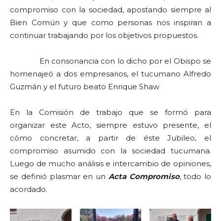
compromiso con la sociedad, apostando siempre al
Bien Común y que como personas nos inspiran a
continuar trabajando por los objetivos propuestos.
En consonancia con lo dicho por el Obispo se
homenajeó a dos empresarios, el tucumano Alfredo
Guzmán y el futuro beato Enrique Shaw
En la Comisión de trabajo que se formó para
organizar este Acto, siempre estuvo presente, el
cómo concretar, a partir de éste Jubileo, el
compromiso asumido con la sociedad tucumana.
Luego de mucho análisis e intercambio de opiniones,
se definió plasmar en un
Acta Compromiso
, todo lo
acordado.