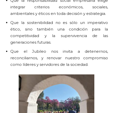
Que la responsabilidad social empresaria exige
integrar criterios económicos, sociales,
ambientales y éticos en toda decisión y estrategia.
Que la sostenibilidad no es sólo un imperativo
ético, sino también una condición para la
competitividad y la supervivencia de las
generaciones futuras.
Que el Jubileo nos invita a detenernos,
reconciliarnos, y renovar nuestro compromiso
como líderes y servidores de la sociedad.