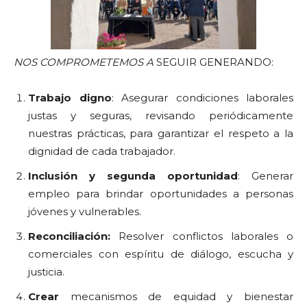
NOS COMPROMETEMOS A
SEGUIR GENERANDO:
Trabajo digno
: Asegurar condiciones laborales
justas y seguras, revisando periódicamente
nuestras prácticas, para garantizar el respeto a la
dignidad de cada trabajador.
Inclusión y segunda oportunidad
: Generar
empleo para brindar oportunidades a personas
jóvenes y vulnerables.
Reconciliación:
Resolver conflictos laborales o
comerciales con espíritu de diálogo, escucha y
justicia.
Crear
mecanismos de equidad y bienestar