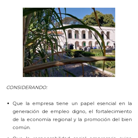
CONSIDERANDO:
Que la empresa tiene un papel esencial en la
generación de empleo digno, el fortalecimiento
de la economía regional y la promoción del bien
común.