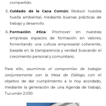
compartido.
Cuidado de la Casa Común:
Reducir nuestra
huella ambiental, mediante buenas prácticas de
trabajo y desarrollo.
Formación ética
: Promover en nuestras
empresas espacios de formación en valores,
fomentando una cultura empresarial coherente,
basada en la transparencia y verdad buscando el
crecimiento personal y comunitario.
Para ello,
asumimos el compromiso de trabajar
conjuntamente con la Mesa de Diálogo,
con el
objetivo de dar cumplimiento a lo hoy acordado,
mediante la generación de una Agenda de trabajo,
Tucumán 2.030.