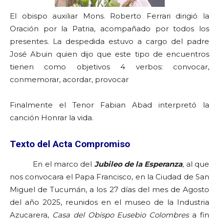
El obispo auxiliar Mons. Roberto Ferrari dirigió la
Oración por la Patria, acompañado por todos los
presentes. La despedida estuvo a cargo del padre
José Abuin quien dijo que este tipo de encuentros
tienen como objetivos 4 verbos: convocar,
conmemorar, acordar, provocar
Finalmente el Tenor Fabian Abad interpretó la
canción Honrar la vida.
Texto del Acta Compromiso
En el marco del
Jubileo de la Esperanza
, al que
nos convocara el Papa Francisco, en la Ciudad de San
Miguel de Tucumán, a los 27 días del mes de Agosto
del año 2025, reunidos en el museo de la Industria
Azucarera,
Casa del Obispo Eusebio Colombres
a fin