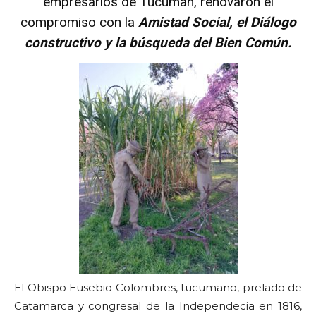
empresarios de Tucumán, renovaron el
compromiso con la
Amistad Social, el Diálogo
constructivo y la búsqueda del Bien Común.
El Obispo Eusebio Colombres, tucumano, prelado de
Catamarca y congresal de la Independecia en 1816,