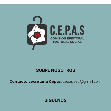
SOBRE NOSOTROS
Contacto secretaría Cepas:
cepas.sec@gmail.com
SÍGUENOS