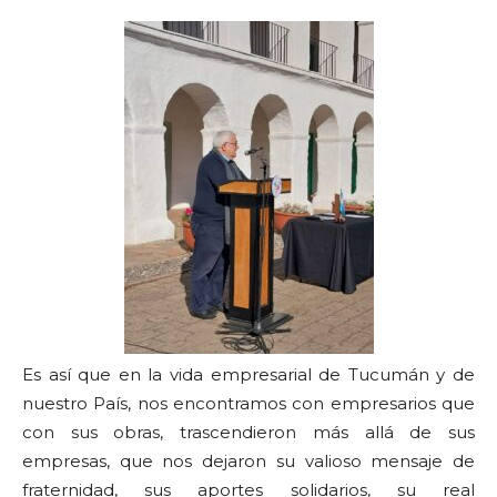
Es así que en la vida empresarial de Tucumán y de
nuestro País, nos encontramos con empresarios que
con sus obras, trascendieron más allá de sus
empresas, que nos dejaron su valioso mensaje de
fraternidad, sus aportes solidarios, su real