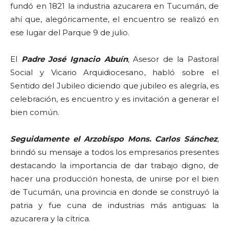
fundó en 1821 la industria azucarera en Tucumán, de
ahí que, alegóricamente, el encuentro se realizó en
ese lugar del Parque 9 de julio.
El
Padre José Ignacio Abuín
, Asesor de la Pastoral
Social y Vicario Arquidiocesano, habló sobre el
Sentido del Jubileo diciendo que jubileo es alegría, es
celebración, es encuentro y es invitación a generar el
bien común.
Seguidamente el Arzobispo Mons. Carlos Sánchez
,
brindó su mensaje a todos los empresarios presentes
destacando la importancia de dar trabajo digno, de
hacer una producción honesta, de unirse por el bien
de Tucumán, una provincia en donde se construyó la
patria y fue cuna de industrias más antiguas: la
azucarera y la cítrica.