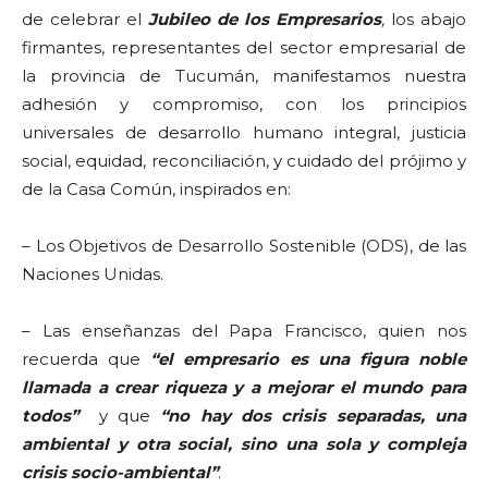
de celebrar el
Jubileo de los Empresarios
,
los abajo
firmantes, representantes del sector empresarial de
la provincia de Tucumán, manifestamos nuestra
adhesión y compromiso, con los principios
universales de desarrollo humano integral, justicia
social, equidad, reconciliación, y cuidado del prójimo y
de la Casa Común, inspirados en:
– Los Objetivos de Desarrollo Sostenible (ODS), de las
Naciones Unidas.
– Las enseñanzas del Papa Francisco, quien nos
recuerda que
“el empresario es una figura noble
llamada a crear riqueza y a mejorar el mundo para
todos”
y que
“no hay dos crisis separadas, una
ambiental y otra social, sino una sola y compleja
crisis socio-ambiental”
.