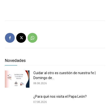
Novedades
Cuidar al otro es cuestión de nuestra fe |
Domingo de...
08.08.2026
¿Para qué nos visita el Papa León?
07.08.2026