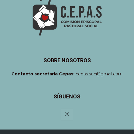
SOBRE NOSOTROS
Contacto secretaría Cepas:
cepas.sec@gmail.com
SÍGUENOS