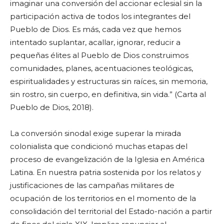
imaginar una conversión del accionar eclesial sin la
participación activa de todos los integrantes del
Pueblo de Dios. Es más, cada vez que hemos
intentado suplantar, acallar, ignorar, reducir a
pequeñas élites al Pueblo de Dios construimos
comunidades, planes, acentuaciones teológicas,
espiritualidades y estructuras sin raíces, sin memoria,
sin rostro, sin cuerpo, en definitiva, sin vida.” (Carta al
Pueblo de Dios, 2018).
La conversión sinodal exige superar la mirada
colonialista que condicionó muchas etapas del
proceso de evangelización de la Iglesia en América
Latina. En nuestra patria sostenida por los relatos y
justificaciones de las campañas militares de
ocupación de los territorios en el momento de la
consolidación del territorial del Estado-nación a partir