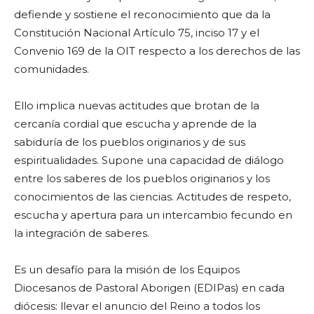
defiende y sostiene el reconocimiento que da la
Constitución Nacional Artículo 75, inciso 17 y el
Convenio 169 de la OIT respecto a los derechos de las
comunidades.
Ello implica nuevas actitudes que brotan de la
cercanía cordial que escucha y aprende de la
sabiduría de los pueblos originarios y de sus
espiritualidades. Supone una capacidad de diálogo
entre los saberes de los pueblos originarios y los
conocimientos de las ciencias. Actitudes de respeto,
escucha y apertura para un intercambio fecundo en
la integración de saberes.
Es un desafío para la misión de los Equipos
Diocesanos de Pastoral Aborigen (EDIPas) en cada
diócesis: llevar el anuncio del Reino a todos los