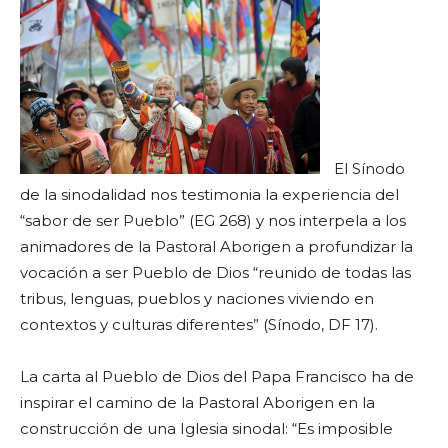
El Sínodo
de la sinodalidad nos testimonia la experiencia del
“sabor de ser Pueblo” (EG 268) y nos interpela a los
animadores de la Pastoral Aborigen a profundizar la
vocación a ser Pueblo de Dios “reunido de todas las
tribus, lenguas, pueblos y naciones viviendo en
contextos y culturas diferentes” (Sínodo, DF 17).
La carta al Pueblo de Dios del Papa Francisco ha de
inspirar el camino de la Pastoral Aborigen en la
construcción de una Iglesia sinodal: “Es imposible