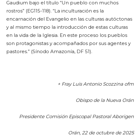
Gaudium bajo el título “Un pueblo con muchos
rostros” (EG115-118). “La inculturación es la
encarnación del Evangelio en las culturas autóctonas
y al mismo tiempo la introducción de estas culturas
en la vida de la Iglesia. En este proceso los pueblos
son protagonistas y acompañados por sus agentes y
pastores.” (Sínodo Amazonía, DF 51).
+ Fray Luis Antonio Scozzina ofm
Obispo de la Nueva Orán
Presidente Comisión Episcopal Pastoral Aborigen
Orán, 22 de octubre de 2025