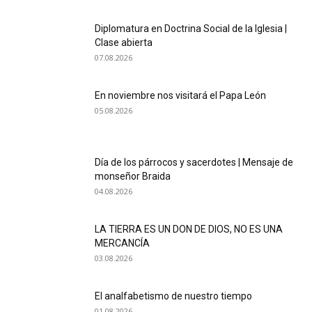
Diplomatura en Doctrina Social de la Iglesia |
Clase abierta
07.08.2026
En noviembre nos visitará el Papa León
05.08.2026
Día de los párrocos y sacerdotes | Mensaje de
monseñor Braida
04.08.2026
LA TIERRA ES UN DON DE DIOS, NO ES UNA
MERCANCÍA
03.08.2026
El analfabetismo de nuestro tiempo
01.08.2026