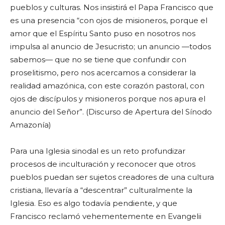
pueblos y culturas. Nos insistirá el Papa Francisco que
es una presencia “con ojos de misioneros, porque el
amor que el Espíritu Santo puso en nosotros nos
impulsa al anuncio de Jesucristo; un anuncio —todos
sabemos— que no se tiene que confundir con
proselitismo, pero nos acercamos a considerar la
realidad amazónica, con este corazón pastoral, con
ojos de discípulos y misioneros porque nos apura el
anuncio del Señor”. (Discurso de Apertura del Sínodo
Amazonía)
Para una Iglesia sinodal es un reto profundizar
procesos de inculturación y reconocer que otros
pueblos puedan ser sujetos creadores de una cultura
cristiana, llevaría a “descentrar” culturalmente la
Iglesia. Eso es algo todavía pendiente, y que
Francisco reclamó vehementemente en Evangelii