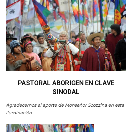
PASTORAL ABORIGEN EN CLAVE
SINODAL
Agradecemos el aporte de Monseñor Scozzina en esta
iluminación