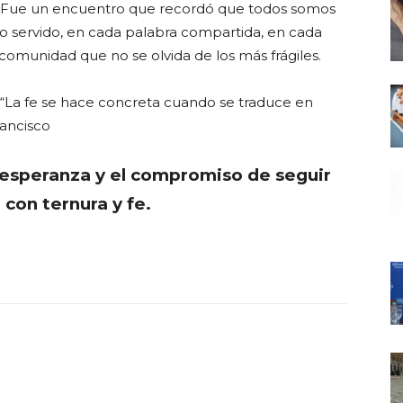
Fue un encuentro que recordó que todos somos
to servido, en cada palabra compartida, en cada
a comunidad que no se olvida de los más frágiles.
“La fe se hace concreta cuando se traduce en
rancisco
 esperanza y el compromiso de seguir
 con ternura y fe.