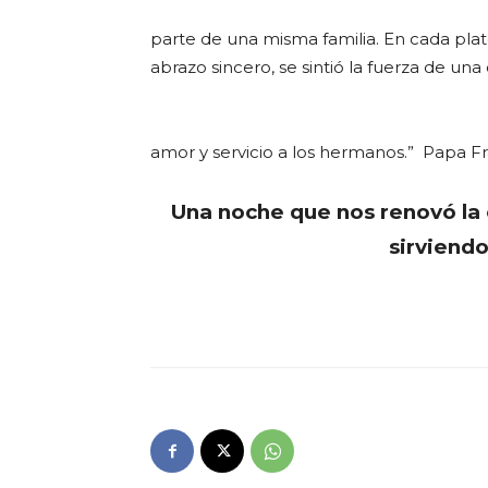
parte de una misma familia. En cada pla
abrazo sincero, se sintió la fuerza de un
amor y servicio a los hermanos.” Papa F
Una noche que nos renovó la
sirviendo