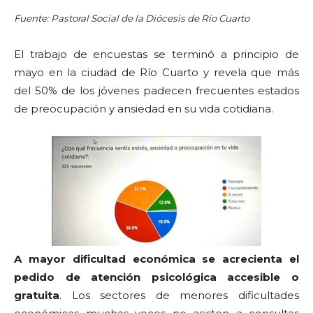
Fuente: Pastoral Social de la Diócesis de Río Cuarto
El trabajo de encuestas se terminó a principio de
mayo en la ciudad de Río Cuarto y revela que más
del 50% de los jóvenes padecen frecuentes estados
de preocupación y ansiedad en su vida cotidiana.
A mayor dificultad económica se acrecienta el
pedido de atención psicológica accesible o
gratuita
. Los sectores de menores dificultades