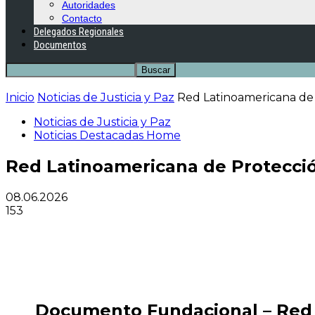
Autoridades
Contacto
Delegados Regionales
Documentos
Inicio
Noticias de Justicia y Paz
Red Latinoamericana de 
Noticias de Justicia y Paz
Noticias Destacadas Home
Red Latinoamericana de Protecció
08.06.2026
153
Documento Fundacional – Red L