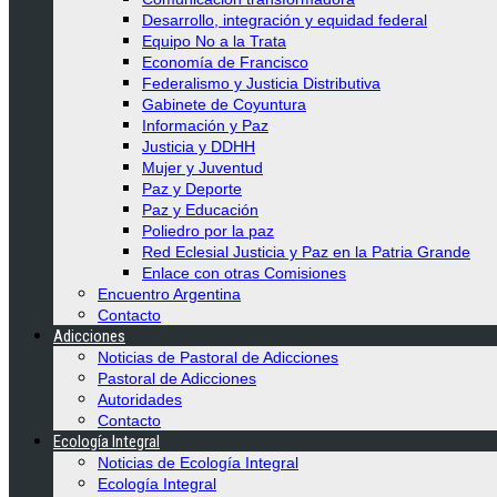
Desarrollo, integración y equidad federal
Equipo No a la Trata
Economía de Francisco
Federalismo y Justicia Distributiva
Gabinete de Coyuntura
Información y Paz
Justicia y DDHH
Mujer y Juventud
Paz y Deporte
Paz y Educación
Poliedro por la paz
Red Eclesial Justicia y Paz en la Patria Grande
Enlace con otras Comisiones
Encuentro Argentina
Contacto
Adicciones
Noticias de Pastoral de Adicciones
Pastoral de Adicciones
Autoridades
Contacto
Ecología Integral
Noticias de Ecología Integral
Ecología Integral