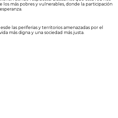
 de los más pobres y vulnerables, donde la participación
 esperanza.
de las periferias y territorios amenazadas por el
vida más digna y una sociedad más justa.