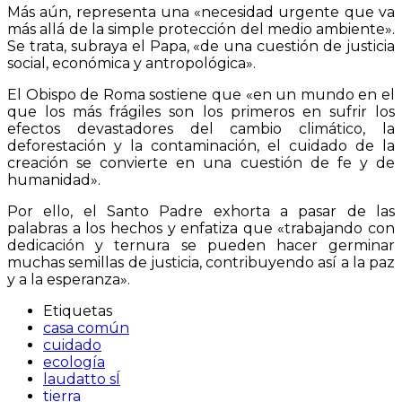
Más aún, representa una «necesidad urgente que va
más allá de la simple protección del medio ambiente».
Se trata, subraya el Papa, «de una cuestión de justicia
social, económica y antropológica».
El Obispo de Roma sostiene que «en un mundo en el
que los más frágiles son los primeros en sufrir los
efectos devastadores del cambio climático, la
deforestación y la contaminación, el cuidado de la
creación se convierte en una cuestión de fe y de
humanidad».
Por ello, el Santo Padre exhorta a pasar de las
palabras a los hechos y enfatiza que «trabajando con
dedicación y ternura se pueden hacer germinar
muchas semillas de justicia, contribuyendo así a la paz
y a la esperanza».
Etiquetas
casa común
cuidado
ecología
laudatto sÍ
tierra