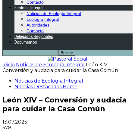
Contacto
Ecología Integral
Noticias de Ecología Integral
Ecología Integral
Autoridades
Contacto
Delegados Regionales
Documentos
Inicio
Noticias de Ecología Integral
León XIV –
Conversión y audacia para cuidar la Casa Común
Noticias de Ecología Integral
Noticias Destacadas Home
León XIV – Conversión y audacia
para cuidar la Casa Común
13.07.2025
578