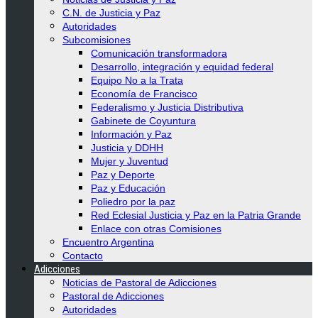
C.N. de Justicia y Paz
Autoridades
Subcomisiones
Comunicación transformadora
Desarrollo, integración y equidad federal
Equipo No a la Trata
Economía de Francisco
Federalismo y Justicia Distributiva
Gabinete de Coyuntura
Información y Paz
Justicia y DDHH
Mujer y Juventud
Paz y Deporte
Paz y Educación
Poliedro por la paz
Red Eclesial Justicia y Paz en la Patria Grande
Enlace con otras Comisiones
Encuentro Argentina
Contacto
Adicciones
Noticias de Pastoral de Adicciones
Pastoral de Adicciones
Autoridades