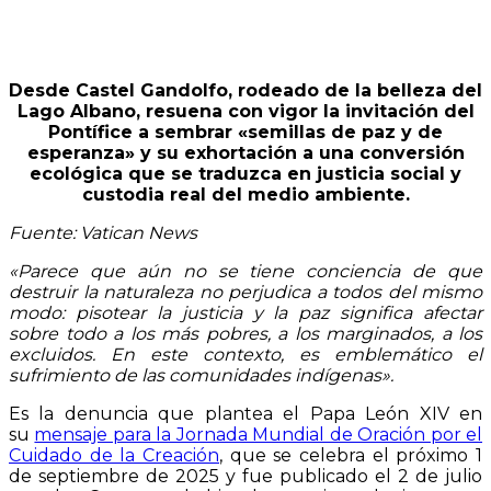
Desde Castel Gandolfo, rodeado de la belleza del
Lago Albano, resuena con vigor la invitación del
Pontífice a sembrar «semillas de paz y de
esperanza» y su exhortación a una conversión
ecológica que se traduzca en justicia social y
custodia real del medio ambiente.
Fuente: Vatican News
«Parece que aún no se tiene conciencia de que
destruir la naturaleza no perjudica a todos del mismo
modo: pisotear la justicia y la paz significa afectar
sobre todo a los más pobres, a los marginados, a los
excluidos. En este contexto, es emblemático el
sufrimiento de las comunidades indígenas».
Es la denuncia que plantea el Papa León XIV en
su
mensaje para la Jornada Mundial de Oración por el
Cuidado de la Creación
, que se celebra el próximo 1
de septiembre de 2025 y fue publicado el 2 de julio