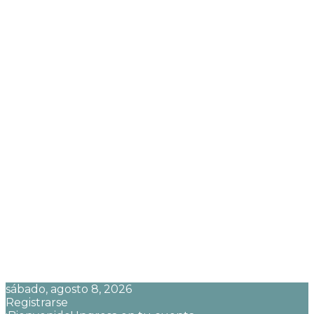
sábado, agosto 8, 2026
Registrarse