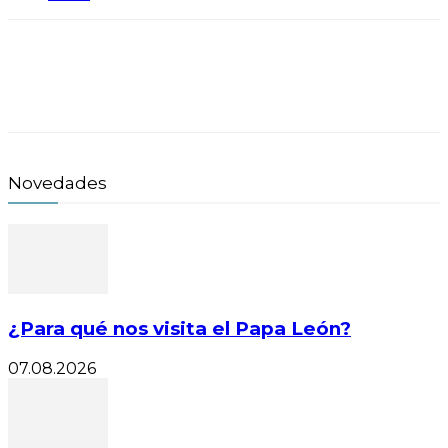
Novedades
¿Para qué nos visita el Papa León?
07.08.2026