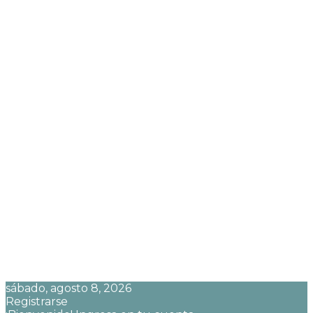
sábado, agosto 8, 2026
Registrarse