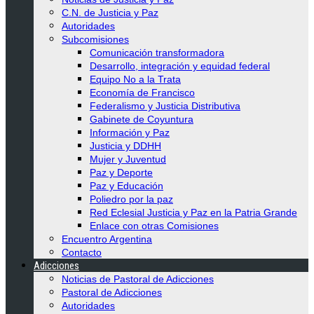
C.N. de Justicia y Paz
Autoridades
Subcomisiones
Comunicación transformadora
Desarrollo, integración y equidad federal
Equipo No a la Trata
Economía de Francisco
Federalismo y Justicia Distributiva
Gabinete de Coyuntura
Información y Paz
Justicia y DDHH
Mujer y Juventud
Paz y Deporte
Paz y Educación
Poliedro por la paz
Red Eclesial Justicia y Paz en la Patria Grande
Enlace con otras Comisiones
Encuentro Argentina
Contacto
Adicciones
Noticias de Pastoral de Adicciones
Pastoral de Adicciones
Autoridades