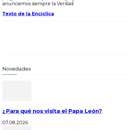
anunciemos siempre la Verdad
Texto de la Encíclica
Novedades
¿Para qué nos visita el Papa León?
07.08.2026