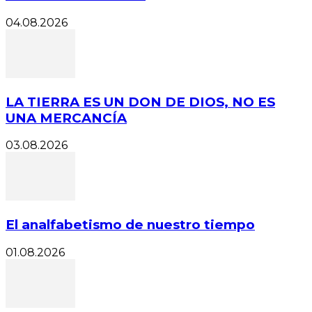
04.08.2026
LA TIERRA ES UN DON DE DIOS, NO ES
UNA MERCANCÍA
03.08.2026
El analfabetismo de nuestro tiempo
01.08.2026