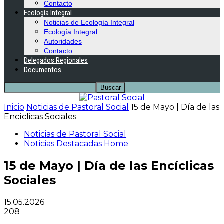
Contacto
Ecología Integral
Noticias de Ecología Integral
Ecología Integral
Autoridades
Contacto
Delegados Regionales
Documentos
Inicio
Noticias de Pastoral Social
15 de Mayo | Día de las
Encíclicas Sociales
Noticias de Pastoral Social
Noticias Destacadas Home
15 de Mayo | Día de las Encíclicas
Sociales
15.05.2026
208