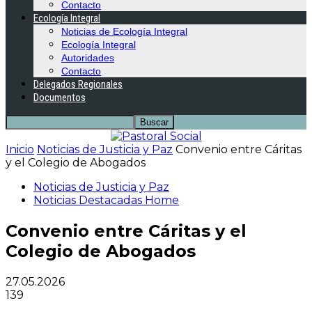
Contacto
Ecología Integral
Noticias de Ecología Integral
Ecología Integral
Autoridades
Contacto
Delegados Regionales
Documentos
Inicio
Noticias de Justicia y Paz
Convenio entre Cáritas
y el Colegio de Abogados
Noticias de Justicia y Paz
Noticias Destacadas Home
Convenio entre Cáritas y el
Colegio de Abogados
27.05.2026
139