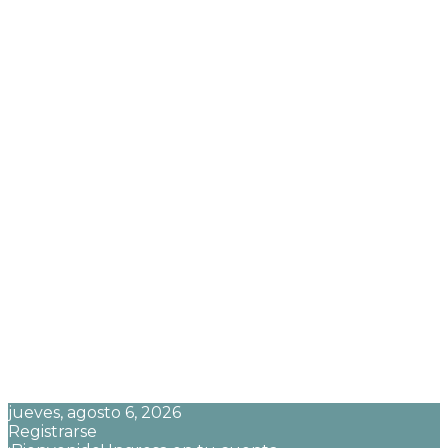
jueves, agosto 6, 2026
Registrarse