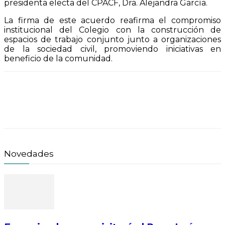
presidenta electa del CPACF, Dra. Alejandra García.
La firma de este acuerdo reafirma el compromiso
institucional del Colegio con la construcción de
espacios de trabajo conjunto junto a organizaciones
de la sociedad civil, promoviendo iniciativas en
beneficio de la comunidad.
Novedades