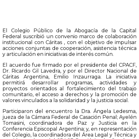
El Colegio Público de la Abogacía de la Capital
Federal suscribió un convenio marco de colaboración
institucional con Cáritas , con el objetivo de impulsar
acciones conjuntas de cooperación, asistencia técnica
y articulación en iniciativas de interés común.
El acuerdo fue firmado por el presidente del CPACF,
Dr. Ricardo Gil Lavedra, y por el Director Nacional de
Cáritas Argentina, Emilio Inzaurraga. La iniciativa
permitirá desarrollar programas, actividades y
proyectos orientados al fortalecimiento del trabajo
comunitario, el acceso a derechos y la promoción de
valores vinculados a la solidaridad y la justicia social.
Participaron del encuentro la Dra. Ángela Ledesma,
jueza de la Cámara Federal de Casación Penal; Ayelén
Tomasini, coordinadora de Paz y Justicia en la
Conferencia Episcopal Argentina; y, en representación
del Colegio, la coordinadora del Área Legal y Técnica y