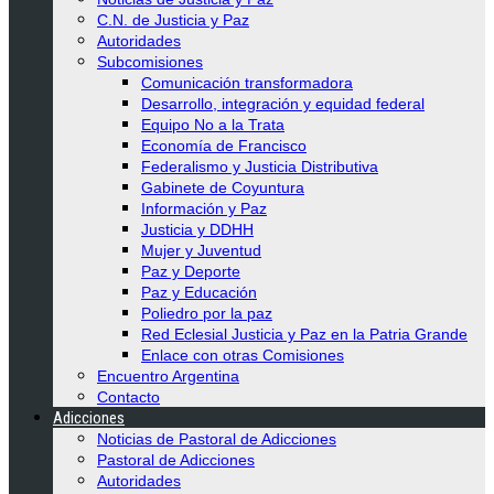
C.N. de Justicia y Paz
Autoridades
Subcomisiones
Comunicación transformadora
Desarrollo, integración y equidad federal
Equipo No a la Trata
Economía de Francisco
Federalismo y Justicia Distributiva
Gabinete de Coyuntura
Información y Paz
Justicia y DDHH
Mujer y Juventud
Paz y Deporte
Paz y Educación
Poliedro por la paz
Red Eclesial Justicia y Paz en la Patria Grande
Enlace con otras Comisiones
Encuentro Argentina
Contacto
Adicciones
Noticias de Pastoral de Adicciones
Pastoral de Adicciones
Autoridades