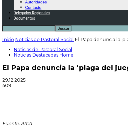
Autoridades
Contacto
Delegados Regionales
Documentos
Inicio
Noticias de Pastoral Social
El Papa denuncia la ‘pla
Noticias de Pastoral Social
Noticias Destacadas Home
El Papa denuncia la ‘plaga del jue
29.12.2025
409
Fuente: AICA