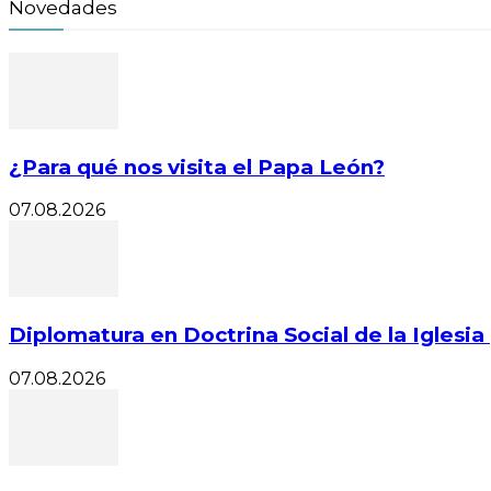
Novedades
¿Para qué nos visita el Papa León?
07.08.2026
Diplomatura en Doctrina Social de la Iglesia 
07.08.2026