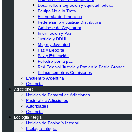
Desarrollo, integración y equidad federal
Equipo No a la Trata
Economía de Francisco
Federalismo y Justicia Distributiva
Gabinete de Coyuntura
Información y Paz
Justicia y DDHH
Mujer y Juventud
Paz y Deporte
Paz y Educación
Poliedro por la paz
Red Eclesial Justicia y Paz en la Patria Grande
Enlace con otras Comisiones
Encuentro Argentina
Contacto
Adicciones
Noticias de Pastoral de Adicciones
Pastoral de Adicciones
Autoridades
Contacto
Ecología Integral
Noticias de Ecología Integral
Ecología Integral