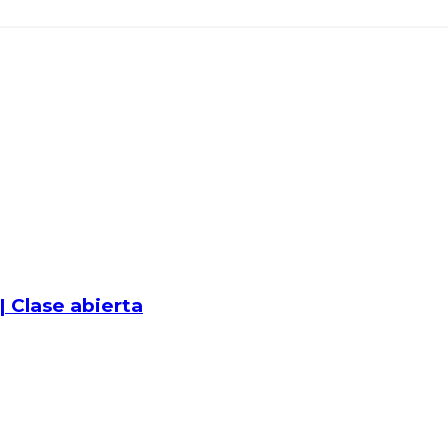
| Clase abierta